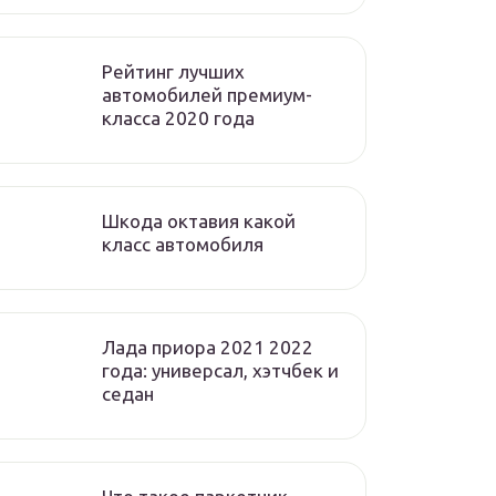
Рейтинг лучших
автомобилей премиум-
класса 2020 года
Шкода октавия какой
класс автомобиля
Лада приора 2021 2022
года: универсал, хэтчбек и
седан