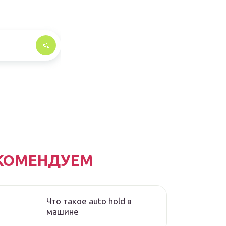
КОМЕНДУЕМ
Что такое auto hold в
машине