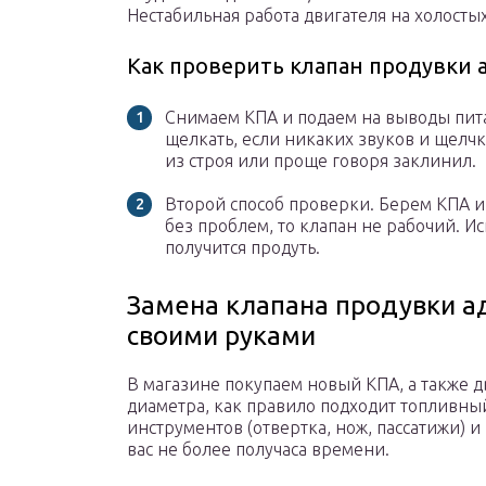
Нестабильная работа двигателя на холостых
Как проверить клапан продувки 
Снимаем КПА и подаем на выводы пит
щелкать, если никаких звуков и щелчк
из строя или проще говоря заклинил.
Второй способ проверки. Берем КПА и 
без проблем, то клапан не рабочий. И
получится продуть.
Замена клапана продувки а
своими руками
В магазине покупаем новый КПА, а также 
диаметра, как правило подходит топливн
инструментов (отвертка, нож, пассатижи) и
вас не более получаса времени.