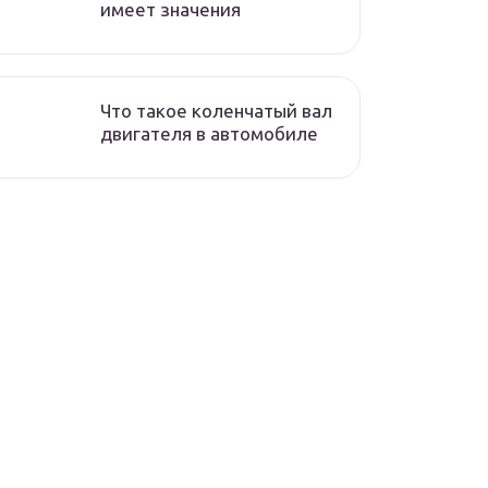
имеет значения
Что такое коленчатый вал
двигателя в автомобиле