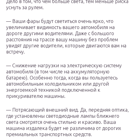
Дело в том, что чем больше света, тем меньше риска
уснуть за рулем.
— Ваши фары будут светиться очень ярко, что
увеличивает видимость вашего автомобиля на
дороге другими водителями. Даже с большого
расстояния на трассе вашу машину без проблем
увидят другие водители, которые двигаются вам на
встречу.
— Снижение нагрузки на электрическую систему
автомобиля (в том числе на аккумуляторную
батарею). Особенно тогда, когда вы пользуетесь
автомобильным холодильником или другой
энергоемкой техникой подключенной к
прикуривателю машины.
— Потрясающий внешний вид. Да, передняя оптика,
где установлены светодиодные лампы ближнего
света смотрятся очень стильно и красиво. Ваша
машина издалека будет не различима от дорогих
премиальных транспортных средств.