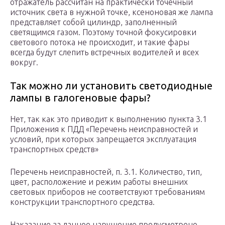
отражатель рассчитан на практически точечный
источник света в нужной точке, ксеноновая же лампа
представляет собой цилиндр, заполненный
светящимся газом. Поэтому точной фокусировки
светового потока не происходит, и такие фары
всегда будут слепить встречных водителей и всех
вокруг.
Так можно ли установить светодиодные
лампы в галогеновые фары?
Нет, так как это приводит к выполнению пункта 3.1
Приложения к ПДД «Перечень неисправностей и
условий, при которых запрещается эксплуатация
транспортных средств»
Перечень неисправностей, п. 3.1. Количество, тип,
цвет, расположение и режим работы внешних
световых приборов не соответствуют требованиям
конструкции транспортного средства.
Наказание за данное нарушение предусмотрено