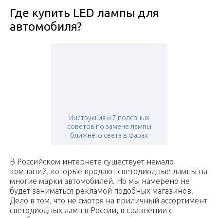
Где купить LED лампы для
автомобиля?
Инструкция и 7 полезных
советов по замене лампы
ближнего света в фарах
В Российском интернете существует немало
компаний, которые продают светодиодные лампы на
многие марки автомобилей. Но мы намерено не
будет заниматься рекламой подобных магазинов.
Дело в том, что не смотря на приличный ассортимент
светодиодных ламп в России, в сравнении с