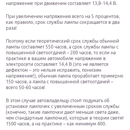
напряжение при движении составляет 13,8-14,4 В.
При увеличении напряжения всего на 5 процентов,
как правило, срок службы лампы сокращается в два
раза!
Поэтому если теоретический срок службы обычной
лампы составляет 550 часов, а срок службы лампы с
повышенной светоотдачей – 200 часов, то если на
практике в вашем автомобиле напряжение в
электросети составляет 14,4 В (это не является
дефектом – это нельзя исправить, понизим
напряжение!), обычная лампа проработает примерно
150 часов, а лампа с повышенной светоотдачей –
всего 50-60 часов!
В этом случае автовладельцу стоит подумать об
установке лампочек с увеличенным сроком службы
(конечно, такие лампочки дают меньше света даже,
чем стандартные лампочки), которые в теории светят
1500 часов, а на практике – как минимум 400.