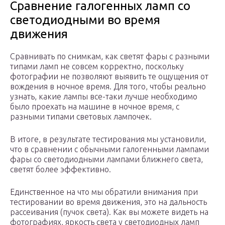
Сравнение галогенных ламп со
светодиодными во время
движения
Сравнивать по снимкам, как светят фары с разными
типами ламп не совсем корректно, поскольку
фотографии не позволяют выявить те ощущения от
вождения в ночное время. Для того, чтобы реально
узнать, какие лампы все-таки лучше необходимо
было проехать на машине в ночное время, с
разными типами световых лампочек.
В итоге, в результате тестирования мы установили,
что в сравнении с обычными галогенными лампами
фары со светодиодными лампами ближнего света,
светят более эффективно.
Единственное на что мы обратили внимания при
тестировании во время движения, это на дальность
рассеивания (пучок света). Как вы можете видеть на
фотографиях, яркость света у светодиодных ламп