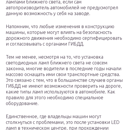
лампами ближнего света, если сам
автопроизводитель автомобилей не предусмотрел
данную возможность у себя на заводе.
Напомним, что любые изменения в конструкцию
машины, которые могут влиять на безопасность
дорожного движения необходимо сертифицировать
и согласовывать с органами ГИБДД.
Тем не менее, несмотря на то, что установка
светодиодных ламп ближнего света не совсем
законна, многие водители в последние годы начали
массово оснащать ими свои транспортные средства.
Это связано с тем, что в большинстве случаев органы
ГИБДД не имеют возможности проверить на дороге,
какие типы ламп используются в автомобиле. Как
правило для этого необходимо специальное
оборудование.
Единственное, где владельцы машин могут
столкнуться с проблемами, это после установки LED
ламп в техническом центре, при прохождении