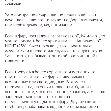
лампами
Зато в исправной фаре вполне реально повысить
качество освещенности за счет подбора лампочек и,
при необходимости, модернизации.
Если в фару поставлена галогеновая h7, h4 или h1, то
можно поискать более яркий аналог. Например, h7
NIGHT+25%. Качество освещения значительно
улучшится, и в некоторых случаях, этого достаточно.
Чаще всего, так бывает с оптикой, рассчитанной на
галогенки.
Если требуются более серьезные изменения, то в
штатные галогеновые фары ставят лампы
ксеноновые или светодиодные. В этом есть
преимущества, но есть и недостатки. Один из
основных в том, что отечественное законодательство
запрещает монтировать ксенон в не
предназначенную для этого фару. Другие световые
приборы дорабатывать подобным образом тоже не