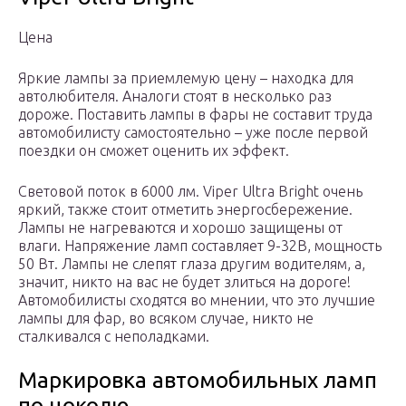
Цена
Яркие лампы за приемлемую цену – находка для
автолюбителя. Аналоги стоят в несколько раз
дороже. Поставить лампы в фары не составит труда
автомобилисту самостоятельно – уже после первой
поездки он сможет оценить их эффект.
Световой поток в 6000 лм. Viper Ultra Bright очень
яркий, также стоит отметить энергосбережение.
Лампы не нагреваются и хорошо защищены от
влаги. Напряжение ламп составляет 9-32В, мощность
50 Вт. Лампы не слепят глаза другим водителям, а,
значит, никто на вас не будет злиться на дороге!
Автомобилисты сходятся во мнении, что это лучшие
лампы для фар, во всяком случае, никто не
сталкивался с неполадками.
Маркировка автомобильных ламп
по цоколю