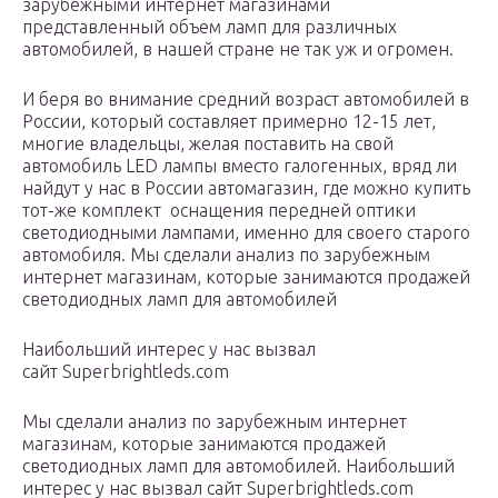
зарубежными интернет магазинами
представленный объем ламп для различных
автомобилей, в нашей стране не так уж и огромен.
И беря во внимание средний возраст автомобилей в
России, который составляет примерно 12-15 лет,
многие владельцы, желая поставить на свой
автомобиль LED лампы вместо галогенных, вряд ли
найдут у нас в России автомагазин, где можно купить
тот-же комплект оснащения передней оптики
светодиодными лампами, именно для своего старого
автомобиля. Мы сделали анализ по зарубежным
интернет магазинам, которые занимаются продажей
светодиодных ламп для автомобилей
Наибольший интерес у нас вызвал
сайт Superbrightleds.com
Мы сделали анализ по зарубежным интернет
магазинам, которые занимаются продажей
светодиодных ламп для автомобилей. Наибольший
интерес у нас вызвал сайт Superbrightleds.com