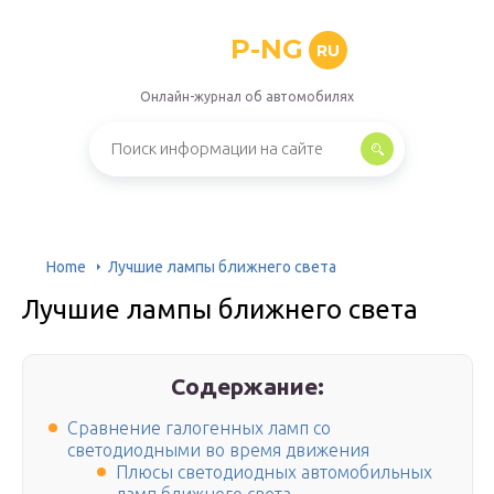
P-NG
RU
Онлайн-журнал об автомобилях
Home
Лучшие лампы ближнего света
Лучшие лампы ближнего света
Содержание:
Сравнение галогенных ламп со
светодиодными во время движения
Плюсы светодиодных автомобильных