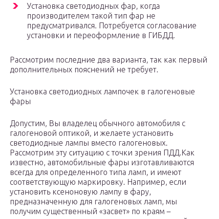
Установка светодиодных фар, когда
производителем такой тип фар не
предусматривался. Потребуется согласование
установки и переоформление в ГИБДД.
Рассмотрим последние два варианта, так как первый
дополнительных пояснений не требует.
Установка светодиодных лампочек в галогеновые
фары
Допустим, Вы владелец обычного автомобиля с
галогеновой оптикой, и желаете установить
светодиодные лампы вместо галогеновых.
Рассмотрим эту ситуацию с точки зрения ПДД.Как
известно, автомобильные фары изготавливаются
всегда для определенного типа ламп, и имеют
соответствующую маркировку. Например, если
установить ксеноновую лампу в фару,
предназначенную для галогеновых ламп, мы
получим существенный «засвет» по краям –