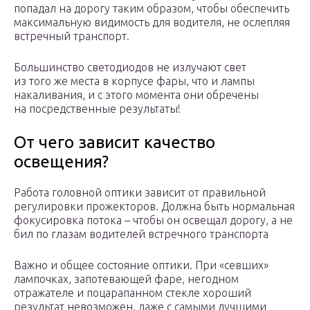
попадал на дорогу таким образом, чтобы обеспечить
максимальную видимость для водителя, не ослепляя
встречный транспорт.
Большинство светодиодов не излучают свет
из того же места в корпусе фары, что и лампы
накаливания, и с этого момента они обречены
на посредственные результаты!
От чего зависит качество
освещения?
Работа головной оптики зависит от правильной
регулировки прожекторов. Должна быть нормальная
фокусировка потока – чтобы он освещал дорогу, а не
бил по глазам водителей встречного транспорта
Важно и общее состояние оптики. При «севших»
лампочках, запотевающей фаре, негодном
отражателе и поцарапанном стекле хороший
результат невозможен, даже с самыми лучшими