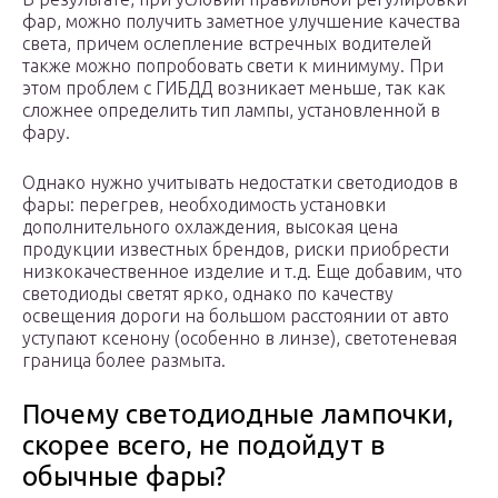
фар, можно получить заметное улучшение качества
света, причем ослепление встречных водителей
также можно попробовать свети к минимуму. При
этом проблем с ГИБДД возникает меньше, так как
сложнее определить тип лампы, установленной в
фару.
Однако нужно учитывать недостатки светодиодов в
фары: перегрев, необходимость установки
дополнительного охлаждения, высокая цена
продукции известных брендов, риски приобрести
низкокачественное изделие и т.д. Еще добавим, что
светодиоды светят ярко, однако по качеству
освещения дороги на большом расстоянии от авто
уступают ксенону (особенно в линзе), светотеневая
граница более размыта.
Почему светодиодные лампочки,
скорее всего, не подойдут в
обычные фары?