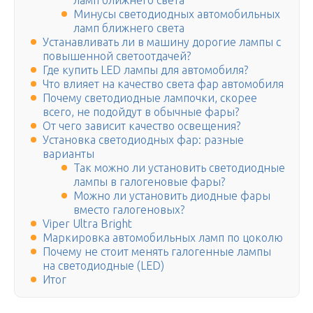
ламп ближнего света
Минусы светодиодных автомобильных
ламп ближнего света
Устанавливать ли в машину дорогие лампы с
повышенной светоотдачей?
Где купить LED лампы для автомобиля?
Что влияет на качество света фар автомобиля
Почему светодиодные лампочки, скорее
всего, не подойдут в обычные фары?
От чего зависит качество освещения?
Установка светодиодных фар: разные
варианты
Так можно ли установить светодиодные
лампы в галогеновые фары?
Можно ли установить диодные фары
вместо галогеновых?
Viper Ultra Bright
Маркировка автомобильных ламп по цоколю
Почему не стоит менять галогенные лампы
на светодиодные (LED)
Итог