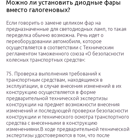
Можно ли установить диодные фары
вместо галогеновых?
Если говорить о замене целиком фар на
предназначенные для светодиодных ламп, то такая
переделка обычно возможна. Речь идет о
переоборудовании автомобиля, которое
осуществляется в соответствии с Техническим
регламентом таможенного союза «О безопасности
колесных транспортных средств»:
75. Проверка выполнения требований к
транспортным средствам, находящимся в
эксплуатации, в случае внесения изменений в их
конструкцию осуществляется в форме
предварительной технической экспертизы
конструкции на предмет возможности внесения
изменений и последующей проверки безопасности
конструкции и технического осмотра транспортного
средства с внесенными в конструкцию
изменениями.В ходе предварительной технической
экспертизы удостоверяются в том, что после