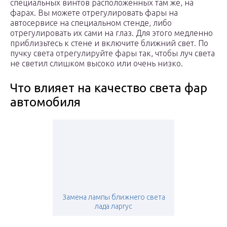
специальных винтов расположенных там же, на
фарах. Вы можете отрегулировать фары на
автосервисе на специальном стенде, либо
отрегулировать их сами на глаз. Для этого медленно
приблизьтесь к стене и включите ближний свет. По
пучку света отрегулируйте фары так, чтобы луч света
не светил слишком высоко или очень низко.
Что влияет на качество света фар
автомобиля
Замена лампы ближнего света
лада ларгус