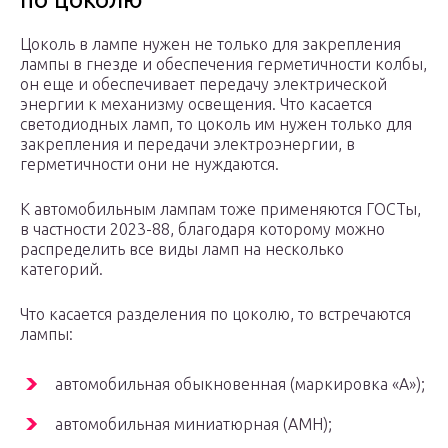
Цоколь в лампе нужен не только для закрепления
лампы в гнезде и обеспечения герметичности колбы,
он еще и обеспечивает передачу электрической
энергии к механизму освещения. Что касается
светодиодных ламп, то цоколь им нужен только для
закрепления и передачи электроэнергии, в
герметичности они не нуждаются.
К автомобильным лампам тоже применяются ГОСТы,
в частности 2023-88, благодаря которому можно
распределить все виды ламп на несколько
категорий.
Что касается разделения по цоколю, то встречаются
лампы:
автомобильная обыкновенная (маркировка «А»);
автомобильная миниатюрная (АМН);