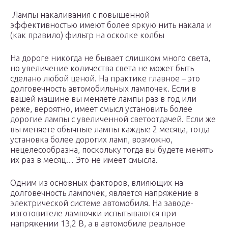
Лампы накаливания с повышенной
эффективностью имеют более яркую нить накала и
(как правило) фильтр на осколке колбы
На дороге никогда не бывает слишком много света,
но увеличение количества света не может быть
сделано любой ценой. На практике главное – это
долговечность автомобильных лампочек. Если в
вашей машине вы меняете лампы раз в год или
реже, вероятно, имеет смысл установить более
дорогие лампы с увеличенной светоотдачей. Если же
вы меняете обычные лампы каждые 2 месяца, тогда
установка более дорогих ламп, возможно,
нецелесообразна, поскольку тогда вы будете менять
их раз в месяц… Это не имеет смысла.
Одним из основных факторов, влияющих на
долговечность лампочек, является напряжение в
электрической системе автомобиля. На заводе-
изготовителе лампочки испытываются при
напряжении 13,2 В, а в автомобиле реальное