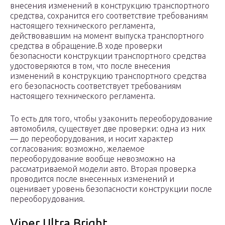
внесения изменений в конструкцию транспортного
средства, сохранится его соответствие требованиям
настоящего технического регламента,
действовавшим на момент выпуска транспортного
средства в обращение.В ходе проверки
безопасности конструкции транспортного средства
удостоверяются в том, что после внесения
изменений в конструкцию транспортного средства
его безопасность соответствует требованиям
настоящего технического регламента.
То есть для того, чтобы узаконить переоборудование
автомобиля, существует две проверки: одна из них
— до переоборудования, и носит характер
согласования: возможно, желаемое
переоборудование вообще невозможно на
рассматриваемой модели авто. Вторая проверка
проводится после внесенных изменений и
оценивает уровень безопасности конструкции после
переоборудования.
Viper Ultra Bright