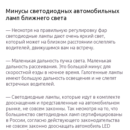
Минусы светодиодных автомобильных
ламп ближнего света
— Несмотря на правильную регулировку фар
светодиодные лампы дают очень яркий свет,
который может на близком расстоянии ослеплять
водителей, движущимся вам на встречу.
— Маленькая дальность пучка света. Маленькая
дальность рассеивания. Это большой минус для
скоростной езды в ночное время. Галогенные лампы
имеют большую дальность освещения и не слепят
встречных водителей.
— Светодиодные лампы, которые идут в комплекте
дооснащения и представленные на автомобильном
рынке, не совсем законны. Так несмотря на то, что
большинство светодиодных ламп сертифицированы
в России, согласно действующего законодательства
не совсем законно дооснащать автомобиль LED