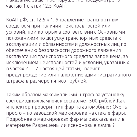
частью 1 статьи 12.5 КоАП:
КоАП рФ, ст. 12.5 ч 1. Управление транспортным
средством при наличии неисправностей или
условий, при которых в соответствии с Основными
положениями по допуску транспортных средств к
эксплуатации и обязанностями должностных лиц по
обеспечению безопасности дорожного движения
эксплуатация транспортного средства запрещена, за
исключением неисправностей и условий, указанных
в частях 2 — 7 настоящей статьи, -влечет
предупреждение или наложение административного
штрафа в размере пятисот рублей.
Таким образом максимальный штраф за установку
светодиодных лампочек составляет 500 рублей.Как
инспектор проверит тип фар на автомобиле? Очень
просто – по заводской маркировке на стекле фары.
Подробнее о маркировках фар мы рассказывали в
материале Разрешены ли ксеноновые лампы?