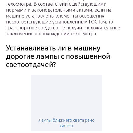
техосмотра. В соответствии с действующими
нормами и законодательными актами, если на
машине установлены элементы освещения
несоответствующие установленным ГОСТам, то
транспортное средство не получит положительное
заключение о прохождении техосмотра.
Устанавливать ли в машину
дорогие лампы с повышенной
светоотдачей?
Лампы ближнего света рено
дастер