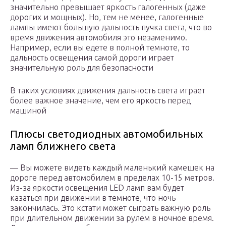
значительно превышает яркость галогенных (даже
дорогих и мощных). Но, тем не менее, галогенные
лампы имеют большую дальность пучка света, что во
время движения автомобиля это незаменимо.
Например, если вы едете в полной темноте, то
дальность освещения самой дороги играет
значительную роль для безопасности
В таких условиях движения дальность света играет
более важное значение, чем его яркость перед
машиной
Плюсы светодиодных автомобильных
ламп ближнего света
— Вы можете видеть каждый маленький камешек на
дороге перед автомобилем в пределах 10-15 метров.
Из-за яркости освещения LED ламп вам будет
казаться при движении в темноте, что ночь
закончилась. Это кстати может сыграть важную роль
при длительном движении за рулем в ночное время.