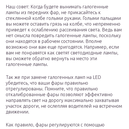
Наш совет: Когда будете вынимать галогенные
лампы из передних фар, не прикасайтесь к
стеклянной колбе голыми руками. Голыми пальцами
вы можете оставить грязь на колбе, что непременно
приведет к ослаблению рассеивания света. Ведь вам
нет смысла повредить галогенные лампы, поскольку
они находятся в рабочем состоянии. Вполне
возможно они вам еще пригодятся. Например, если
вам не понравятся как светят светодиодные лампы,
вы сможете обратно вернуть на место эти
галогенные лампы.
Так же при замене галогенных ламп на LED
убедитесь, что ваши фары правильно
отрегулированы. Помните, что правильно
откалиброванные фары позволяют эффективно
направлять свет на дорогу максимально захватывая
участок дороги, не ослепляя водителей на встречном
движении.
Как правило, фары регулируются с помощью