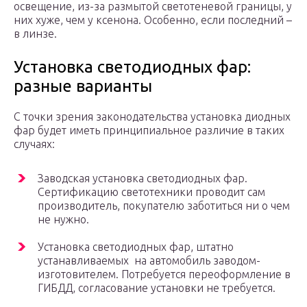
освещение, из-за размытой светотеневой границы, у
них хуже, чем у ксенона. Особенно, если последний –
в линзе.
Установка светодиодных фар:
разные варианты
С точки зрения законодательства установка диодных
фар будет иметь принципиальное различие в таких
случаях:
Заводская установка светодиодных фар.
Сертификацию светотехники проводит сам
производитель, покупателю заботиться ни о чем
не нужно.
Установка светодиодных фар, штатно
устанавливаемых на автомобиль заводом-
изготовителем. Потребуется переоформление в
ГИБДД, согласование установки не требуется.