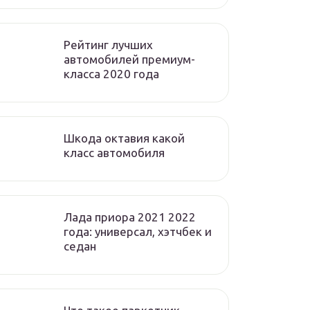
Рейтинг лучших
автомобилей премиум-
класса 2020 года
Шкода октавия какой
класс автомобиля
Лада приора 2021 2022
года: универсал, хэтчбек и
седан