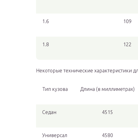
1.6
109
1.8
122
Некоторые технические характеристики для
Тип кузова
Длина (в миллиметрах)
Седан
4515
Универсал
4580