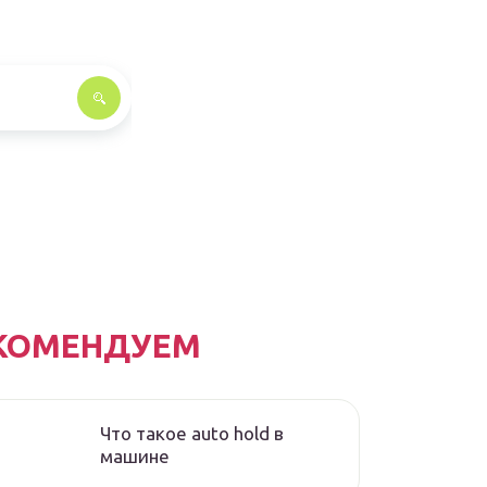
КОМЕНДУЕМ
Что такое auto hold в
машине