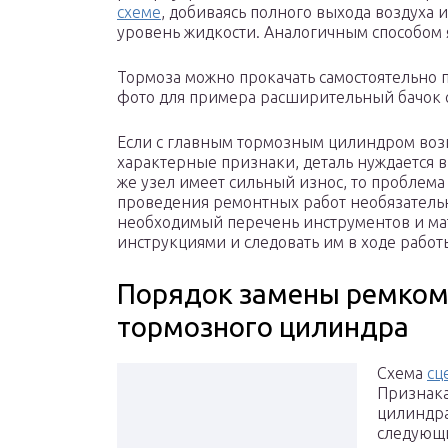
схеме
, добиваясь полного выхода воздуха 
уровень жидкости. Аналогичным способом 
Тормоза можно прокачать самостоятельно 
фото для примера расширительный бачок 
Если с главным тормозным цилиндром возн
характерные признаки, деталь нуждается 
же узел имеет сильный износ, то проблема
проведения ремонтных работ необязательн
необходимый перечень инструментов и ма
инструкциями и следовать им в ходе работ
Порядок замены ремком
тормозного цилиндра
Схема
сц
Признак
цилиндра
следующ