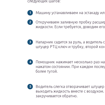
следующих шагов:
Машину устанавливаем на эстакаду ил
Откручиваем заливную пробку расшир
жидкости. Если требуется, доводим его
Напарник садится за руль, а водитель 
штуцер РТЦ ключ и трубку, второй кон
Помощник нажимает несколько раз на 
нажатом состоянии. При каждом после
более тугой.
Водитель слегка отворачивает штуцер 
выходить жидкость вместе с воздухом.
закручивается обратно.