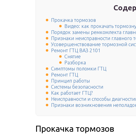
Содер
Прокачка тормозов
Видео: как прокачать тормозну
Порядок замены ремкомлекта главн
Признаки неисправности главного 
Усовершенствование тормозной си
Ремонт ГТЦ ВАЗ 2101
Снятие
Разборка
Симптомы поломки ГТЦ
Ремонт ГТЦ
Принцип работы
Системы безопасности
Как работает ГТЦ?
Неисправности и способы диагност
Признаки возникновения неполадо
Прокачка тормозов