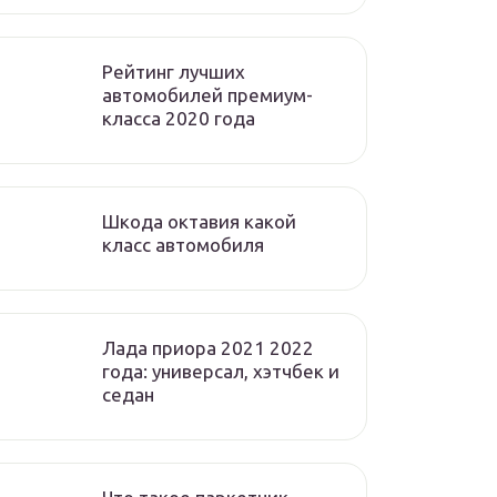
Рейтинг лучших
автомобилей премиум-
класса 2020 года
Шкода октавия какой
класс автомобиля
Лада приора 2021 2022
года: универсал, хэтчбек и
седан