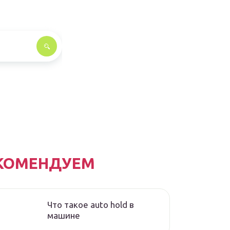
КОМЕНДУЕМ
Что такое auto hold в
машине