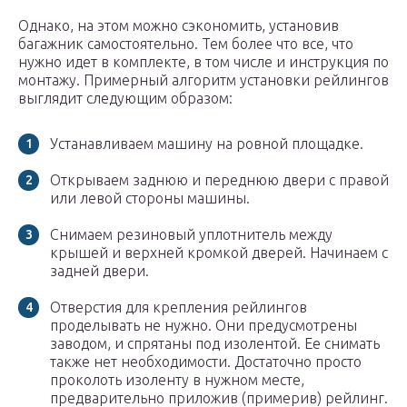
Однако, на этом можно сэкономить, установив
багажник самостоятельно. Тем более что все, что
нужно идет в комплекте, в том числе и инструкция по
монтажу. Примерный алгоритм установки рейлингов
выглядит следующим образом:
Устанавливаем машину на ровной площадке.
Открываем заднюю и переднюю двери с правой
или левой стороны машины.
Снимаем резиновый уплотнитель между
крышей и верхней кромкой дверей. Начинаем с
задней двери.
Отверстия для крепления рейлингов
проделывать не нужно. Они предусмотрены
заводом, и спрятаны под изолентой. Ее снимать
также нет необходимости. Достаточно просто
проколоть изоленту в нужном месте,
предварительно приложив (примерив) рейлинг.