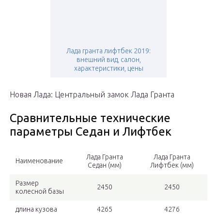
Лада гранта лифтбек 2019:
внешний вид, салон,
характеристики, цены
Новая Лада: Центральный замок Лада Гранта
Сравнительные технические
параметры Седан и Лифтбек
Лада Гранта
Лада Гранта
Наименование
Седан (мм)
Лифтбек (мм)
Размер
2450
2450
колесной базы
длина кузова
4265
4276