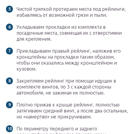
Чистой тряпкой протираем места под рейлинги,
избавляясь от возможной грязи и пыли.
Укладываем прокладки из комплекта в
посадочные места, совмещая их с отверстиями
для крепления.
Прикладываем правый рейлинг, наложив его
кронштейны на прокладки таким образом,
чтобы они оказались между кронштейном и
кузовом.
Закрепляем рейлинг при помощи идущих в
комплекте винтов, по 3 с каждой стороны
автомобиля, не зажимая их полностью.
Плотно прижав к крыше рейлинг, полностью
затягиваем средний винт, а после два остальных,
но «намертво» не прикручиваем.
По периметру переднего и заднего