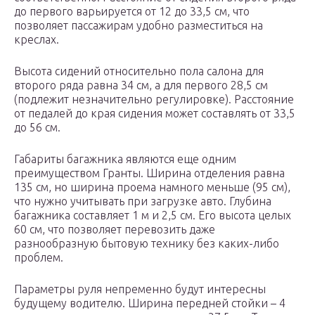
до первого варьируется от 12 до 33,5 см, что
позволяет пассажирам удобно разместиться на
креслах.
Высота сидений относительно пола салона для
второго ряда равна 34 см, а для первого 28,5 см
(подлежит незначительно регулировке). Расстояние
от педалей до края сидения может составлять от 33,5
до 56 см.
Габариты багажника являются еще одним
преимуществом Гранты. Ширина отделения равна
135 см, но ширина проема намного меньше (95 см),
что нужно учитывать при загрузке авто. Глубина
багажника составляет 1 м и 2,5 см. Его высота целых
60 см, что позволяет перевозить даже
разнообразную бытовую технику без каких-либо
проблем.
Параметры руля непременно будут интересны
будущему водителю. Ширина передней стойки – 4