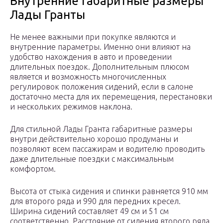
Внутренние габаритные размеры
Лады Гранты
Не менее важными при покупке являются и
внутренние параметры. Именно они влияют на
удобство нахождения в авто и проведении
длительных поездок. Дополнительным плюсом
является и возможность многочисленных
регулировок положения сидений, если в салоне
достаточно места для их перемещения, перестановки
и нескольких режимов наклона.
Для стильной Лады Гранта габаритные размеры
внутри действительно хорошо продуманы и
позволяют всем пассажирам и водителю проводить
даже длительные поездки с максимальным
комфортом.
Высота от стыка сидения и спинки равняется 910 мм
для второго ряда и 990 для передних кресел.
Ширина сидений составляет 49 см и 51 см
соответственно. Расстояние от сидения второго ряда