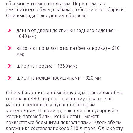
объемным и вместительным. Перед тем как
выяснить его объем, сначала разберем его габариты.
Они выглядят следующим образом:
длина от двери до спинки заднего сиденья –
1040 мм;
высота от пола до потолка (без коврика) – 610
мм;
ширина проема – 1350 мм;
ширина между проушинами – 920 мм.
Объем багажника автомобиля Лада Гранта лифтбек
составляет 480 литров. По данному показателю
машина несколько уступает некоторым
конкурентам. Например, еще один популярный в
России автомобиль – Рено Логан – может
похвастаться большими показателями. Здесь объем
багажника составляет около 510 литров. Однако эту