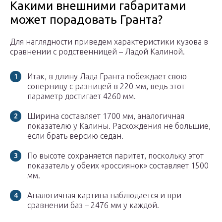
Какими внешними габаритами
может порадовать Гранта?
Для наглядности приведем характеристики кузова в
сравнении с родственницей – Ладой Калиной.
Итак, в длину Лада Гранта побеждает свою
соперницу с разницей в 220 мм, ведь этот
параметр достигает 4260 мм.
Ширина составляет 1700 мм, аналогичная
показателю у Калины. Расхождения не большие,
если брать версию седан.
По высоте сохраняется паритет, поскольку этот
показатель у обеих «россиянок» составляет 1500
мм.
Аналогичная картина наблюдается и при
сравнении баз – 2476 мм у каждой.