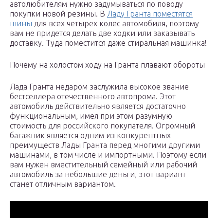
автолюбителям нужно задумываться по поводу
покупки новой резины. В
Ладу Гранта поместятся
шины
для всех четырех колес автомобиля, поэтому
вам не придется делать две ходки или заказывать
доставку. Туда поместится даже стиральная машинка!
Почему на холостом ходу на Гранта плавают обороты
Лада Гранта недаром заслужила высокое звание
бестселлера отечественного автопрома. Этот
автомобиль действительно является достаточно
функциональным, имея при этом разумную
стоимость для российского покупателя. Огромный
багажник является одним из конкурентных
преимуществ Лады Гранта перед многими другими
машинами, в том числе и импортными. Поэтому если
вам нужен вместительный семейный или рабочий
автомобиль за небольшие деньги, этот вариант
станет отличным вариантом.