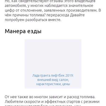
Но, как свидетельствуют отзывы этого владельцев
автомобиля, у многих наблюдается значительное
цифр от отклонение, заявленных производителем. В
чём причины топлива? перерасхода Давайте
попробуем разобраться вместе.
Манера езды
Лада гранта лифтбек 2019:
внешний вид, салон,
характеристики, цены
От нее также во многом зависит и расход топлива.
Любители скорости и эффектных стартов с резкими