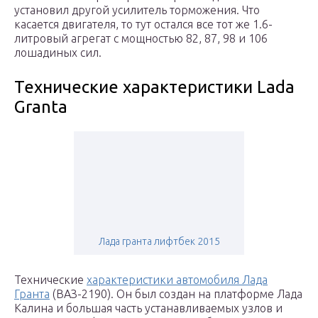
установил другой усилитель торможения. Что
касается двигателя, то тут остался все тот же 1.6-
литровый агрегат с мощностью 82, 87, 98 и 106
лошадиных сил.
Технические характеристики Lada
Granta
Лада гранта лифтбек 2015
Технические
характеристики автомобиля Лада
Гранта
(ВАЗ-2190). Он был создан на платформе Лада
Калина и большая часть устанавливаемых узлов и