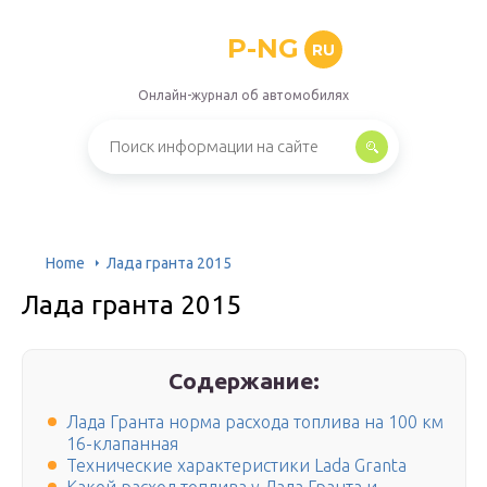
P-NG
RU
Онлайн-журнал об автомобилях
Home
Лада гранта 2015
Лада гранта 2015
Содержание:
Лада Гранта норма расхода топлива на 100 км
16-клапанная
Технические характеристики Lada Granta