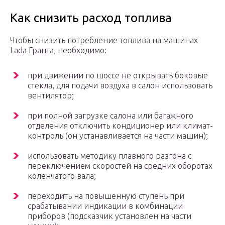
Как снизить расход топлива
Чтобы снизить потребление топлива на машинах
Lada Гранта, необходимо:
при движении по шоссе не открывать боковые
стекла, для подачи воздуха в салон использовать
вентилятор;
при полной загрузке салона или багажного
отделения отключить кондиционер или климат-
контроль (он устанавливается на части машин);
использовать методику плавного разгона с
переключением скоростей на средних оборотах
коленчатого вала;
переходить на повышенную ступень при
срабатывании индикации в комбинации
приборов (подсказчик установлен на части