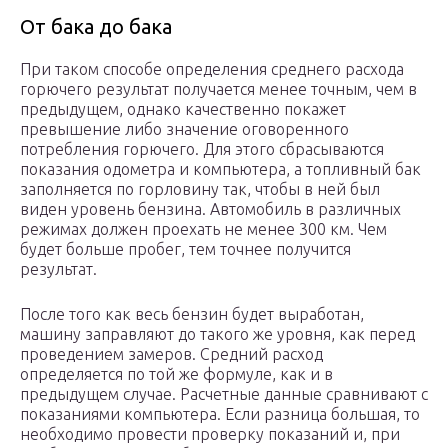
От бака до бака
При таком способе определения среднего расхода
горючего результат получается менее точным, чем в
предыдущем, однако качественно покажет
превышение либо значение оговоренного
потребления горючего. Для этого сбрасываются
показания одометра и компьютера, а топливный бак
заполняется по горловину так, чтобы в ней был
виден уровень бензина. Автомобиль в различных
режимах должен проехать не менее 300 км. Чем
будет больше пробег, тем точнее получится
результат.
После того как весь бензин будет выработан,
машину заправляют до такого же уровня, как перед
проведением замеров. Средний расход
определяется по той же формуле, как и в
предыдущем случае. Расчетные данные сравнивают с
показаниями компьютера. Если разница большая, то
необходимо провести проверку показаний и, при