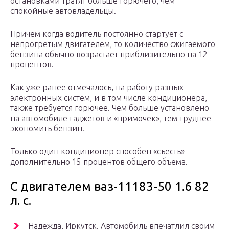
остановками тратят больше горючего, чем
спокойные автовладельцы.
Причем когда водитель постоянно стартует с
непрогретым двигателем, то количество сжигаемого
бензина обычно возрастает приблизительно на 12
процентов.
Как уже ранее отмечалось, на работу разных
электронных систем, и в том числе кондиционера,
также требуется горючее. Чем больше установлено
на автомобиле гаджетов и «примочек», тем труднее
экономить бензин.
Только один кондиционер способен «съесть»
дополнительно 15 процентов общего объема.
С двигателем ваз-11183-50 1.6 82
л. с.
Надежда, Иркутск. Автомобиль впечатлил своим