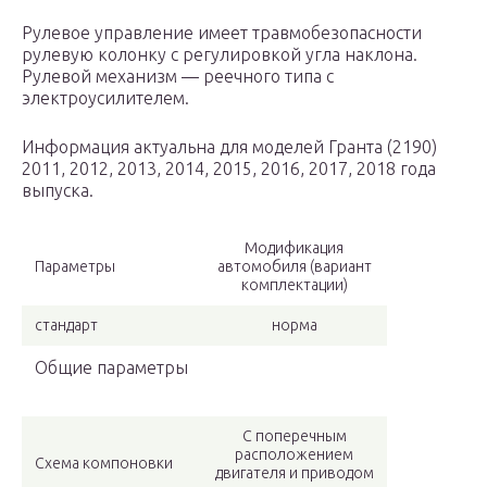
Рулевое управление имеет травмобезопасности
рулевую колонку с регулировкой угла наклона.
Рулевой механизм — реечного типа с
электроусилителем.
Информация актуальна для моделей Гранта (2190)
2011, 2012, 2013, 2014, 2015, 2016, 2017, 2018 года
выпуска.
Модификация
Параметры
автомобиля (вариант
комплектации)
стандарт
норма
Общие параметры
С поперечным
расположением
Схема компоновки
двигателя и приводом