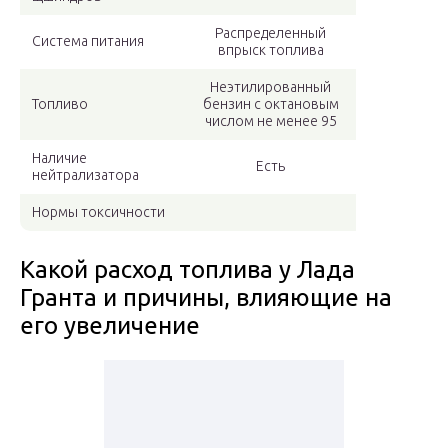
Распределенный
Система питания
впрыск топлива
Неэтилированный
Топливо
бензин с октановым
числом не менее 95
Наличие
Есть
нейтрализатора
Нормы токсичности
Какой расход топлива у Лада
Гранта и причины, влияющие на
его увеличение