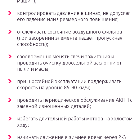
машин);
контролировать давление в шинах, не допуская
его падения или чрезмерного повышения;
отслеживать состояние воздушного фильтра
(при засорении элемента падает пропускная
способность);
своевременно менять свечи зажигания и
проводить очистку дроссельной заслонки от
пыли и масла;
при шоссейной эксплуатации поддерживать
скорость на уровне 85-90 км/ч;
проводить периодическое обслуживание АКПП с
заменой изношенных деталей;
избегать длительной работы мотора на холостом
ходу;
начинать движение в зимнее время через 2-3