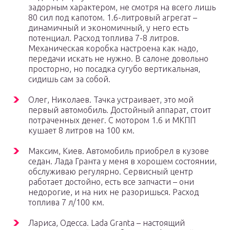
задорным характером, не смотря на всего лишь
80 сил под капотом. 1.6-литровый агрегат –
динамичный и экономичный, у него есть
потенциал. Расход топлива 7-8 литров.
Механическая коробка настроена как надо,
передачи искать не нужно. В салоне довольно
просторно, но посадка сугубо вертикальная,
сидишь сам за собой.
Олег, Николаев. Тачка устраивает, это мой
первый автомобиль. Достойный аппарат, стоит
потраченных денег. С мотором 1.6 и МКПП
кушает 8 литров на 100 км.
Максим, Киев. Автомобиль приобрел в кузове
седан. Лада Гранта у меня в хорошем состоянии,
обслуживаю регулярно. Сервисный центр
работает достойно, есть все запчасти – они
недорогие, и на них не разоришься. Расход
топлива 7 л/100 км.
Лариса, Одесса. Lada Granta – настоящий