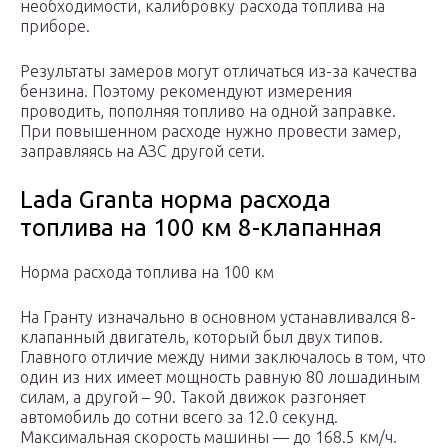
необходимости, калибровку расхода топлива на
приборе.
Результаты замеров могут отличаться из-за качества
бензина. Поэтому рекомендуют измерения
проводить, пополняя топливо на одной заправке.
При повышенном расходе нужно провести замер,
заправляясь на АЗС другой сети.
Lada Granta норма расхода
топлива на 100 км 8-клапанная
Норма расхода топлива на 100 км
На Гранту изначально в основном устанавливался 8-
клапанный двигатель, который был двух типов.
Главного отличие между ними заключалось в том, что
один из них имеет мощность равную 80 лошадиным
силам, а другой – 90. Такой движок разгоняет
автомобиль до сотни всего за 12.0 секунд.
Максимальная скорость машины — до 168.5 км/ч.