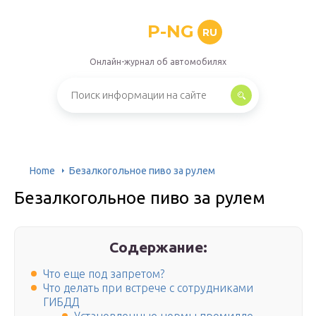
P-NG
RU
Онлайн-журнал об автомобилях
Home
Безалкогольное пиво за рулем
Безалкогольное пиво за рулем
Содержание:
Что еще под запретом?
Что делать при встрече с сотрудниками
ГИБДД