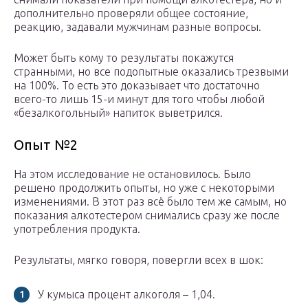
дополнительно проверяли общее состояние,
реакцию, задавали мужчинам разные вопросы.
Может быть кому то результаты покажутся
странными, но все подопытные оказались трезвыми
на 100%. То есть это доказывает что достаточно
всего-то лишь 15-и минут для того чтобы любой
«безалкогольный» напиток выветрился.
Опыт №2
На этом исследование не остановилось. Было
решено продолжить опыты, но уже с некоторыми
изменениями. В этот раз всё было тем же самым, но
показания алкотестером снимались сразу же после
употребления продукта.
Результаты, мягко говоря, повергли всех в шок:
У кумыса процент алкоголя – 1,04.