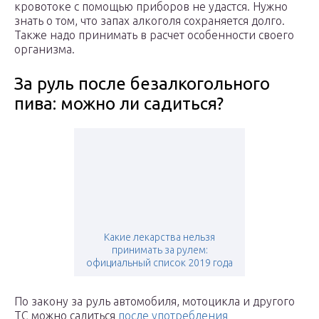
кровотоке с помощью приборов не удастся. Нужно
знать о том, что запах алкоголя сохраняется долго.
Также надо принимать в расчет особенности своего
организма.
За руль после безалкогольного
пива: можно ли садиться?
Какие лекарства нельзя
принимать за рулем:
официальный список 2019 года
По закону за руль автомобиля, мотоцикла и другого
ТС можно садиться
после употребления