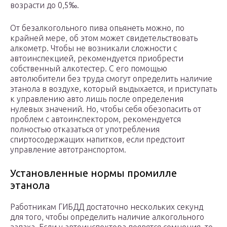
возрасти до 0,5‰.
От безалкогольного пива опьянеть можно, по
крайней мере, об этом может свидетельствовать
алкометр. Чтобы не возникали сложности с
автоинспекцией, рекомендуется приобрести
собственный алкотестер. С его помощью
автолюбители без труда смогут определить наличие
этанола в воздухе, который выдыхается, и приступать
к управлению авто лишь после определения
нулевых значений. Но, чтобы себя обезопасить от
проблем с автоинспектором, рекомендуется
полностью отказаться от употребления
спиртосодержащих напитков, если предстоит
управление автотранспортом.
Установленные нормы промилле
этанола
Работникам ГИБДД достаточно нескольких секунд
для того, чтобы определить наличие алкогольного