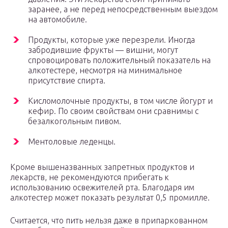
заранее, а не перед непосредственным выездом
на автомобиле.
Продукты, которые уже перезрели. Иногда
забродившие фрукты — вишни, могут
спровоцировать положительный показатель на
алкотестере, несмотря на минимальное
присутствие спирта.
Кисломолочные продукты, в том числе йогурт и
кефир. По своим свойствам они сравнимы с
безалкогольным пивом.
Ментоловые леденцы.
Кроме вышеназванных запретных продуктов и
лекарств, не рекомендуются прибегать к
использованию освежителей рта. Благодаря им
алкотестер может показать результат 0,5 промилле.
Считается, что пить нельзя даже в припаркованном