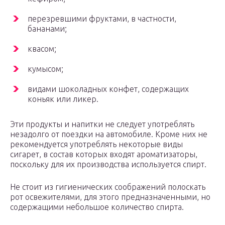
перезревшими фруктами, в частности,
бананами;
квасом;
кумысом;
видами шоколадных конфет, содержащих
коньяк или ликер.
Эти продукты и напитки не следует употреблять
незадолго от поездки на автомобиле. Кроме них не
рекомендуется употреблять некоторые виды
сигарет, в состав которых входят ароматизаторы,
поскольку для их производства используется спирт.
Не стоит из гигиенических соображений полоскать
рот освежителями, для этого предназначенными, но
содержащими небольшое количество спирта.