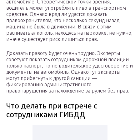
автомобиле. С теоретической точки зрения,
водитель может употреблять пиво в транспортном
средстве. Однако вряд ли удастся доказать
правоохранителям, что несколько секунд назад
машина не была в движении. В связи с этим
распивать алкоголь, находясь на парковке, не нужно,
иначе существует риск лишиться прав.
Доказать правоту будет очень трудно. Эксперты
советуют показать сотрудникам дорожной полиции
только паспорт, но не водительское удостоверение и
документы на автомобиль. Однако тут эксперты
могут прибегнуть к другой санкции —
фиксированию административного
правонарушения за нахождение за рулем без прав.
Что делать при встрече с
сотрудниками ГИБДД