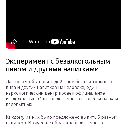
Эксперимент с безалкогольным
пивом и другими напитками
Для того чтобы понять действие безалкогольного
пива и других напитков на человека, один
наркологический центр провел официальное
исследование. Опыт было решено провести на пяти
подопытных.
Каждому из них было предложено выпить 5 разных
напитков. В качестве образцов было решено