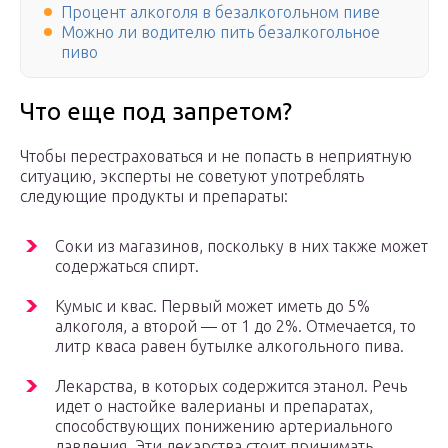
Процент алкоголя в безалкогольном пиве
Можно ли водителю пить безалкогольное
пиво
Что еще под запретом?
Чтобы перестраховаться и не попасть в неприятную
ситуацию, эксперты не советуют употреблять
следующие продукты и препараты:
Соки из магазинов, поскольку в них также может
содержаться спирт.
Кумыс и квас. Первый может иметь до 5%
алкоголя, а второй — от 1 до 2%. Отмечается, то
литр кваса равен бутылке алкогольного пива.
Лекарства, в которых содержится этанол. Речь
идет о настойке валерианы и препаратах,
способствующих понижению артериального
давления. Эти лекарства стоит принимать