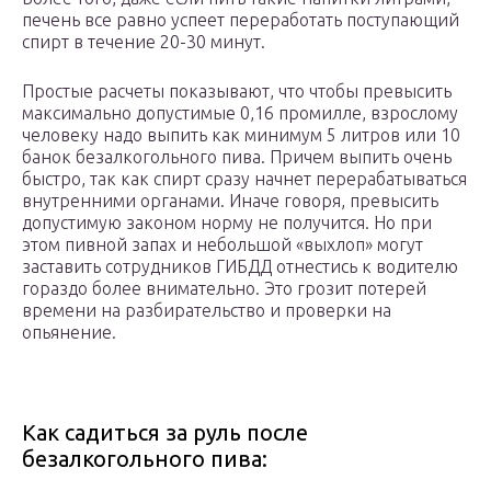
печень все равно успеет переработать поступающий
спирт в течение 20-30 минут.
Простые расчеты показывают, что чтобы превысить
максимально допустимые 0,16 промилле, взрослому
человеку надо выпить как минимум 5 литров или 10
банок безалкогольного пива. Причем выпить очень
быстро, так как спирт сразу начнет перерабатываться
внутренними органами. Иначе говоря, превысить
допустимую законом норму не получится. Но при
этом пивной запах и небольшой «выхлоп» могут
заставить сотрудников ГИБДД отнестись к водителю
гораздо более внимательно. Это грозит потерей
времени на разбирательство и проверки на
опьянение.
Как садиться за руль после
безалкогольного пива: