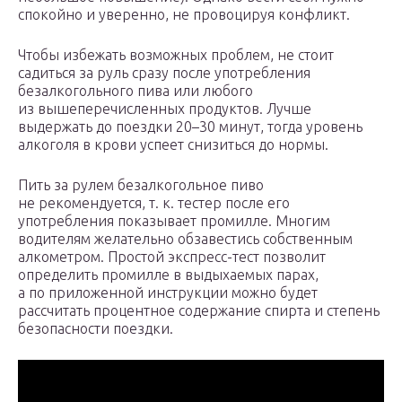
спокойно и уверенно, не провоцируя конфликт.
Чтобы избежать возможных проблем, не стоит
садиться за руль сразу после употребления
безалкогольного пива или любого
из вышеперечисленных продуктов. Лучше
выдержать до поездки 20–30 минут, тогда уровень
алкоголя в крови успеет снизиться до нормы.
Пить за рулем безалкогольное пиво
не рекомендуется, т. к. тестер после его
употребления показывает промилле. Многим
водителям желательно обзавестись собственным
алкометром. Простой экспресс-тест позволит
определить промилле в выдыхаемых парах,
а по приложенной инструкции можно будет
рассчитать процентное содержание спирта и степень
безопасности поездки.