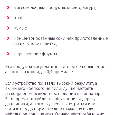
кисломолочные продукты: кефир, йогурт;
квас;
кумыс;
концентрированные соки или приготовленные
на их основе напитки;
переспевшие фрукты.
Эти продукты могут дать значительное повышение
алкоголя в крови, до 0,4 промилле.
Если устройство показало высокий результат, а
вы ничего крепкого не пили, лучше настоять
на подробном освидетельствовании в стационаре.
За то время, что уйдет на объяснения и дорогу
до клиники, алкоголь успеет выветриться или
понизиться до нормы (если изначально было
небольшое повышение). Однако вести себя нужно