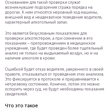
Основанием для такой проверки служат
возникнувшие подозрения стража порядка на
дорогах. К ним относятся неровный ход машины,
внешний вид и неадекватное поведение водителя,
характерный алкогольный запах.
Это является безусловным показателем для
проверки алкотестером, а при сомнении в его
показаниях – препровождением в медицинское
учреждение, где будет проведен более тщательный
анализ не только на выдыхаемый воздух, но и на
наличие алкоголя в крови.
Ошибкой будет отказ водителя, уверенного в своей
правоте, отказываться от проведения этих анализов.
Это фиксируется в протоколе и приравнивается к
нетрезвому состоянию. Конечно, потом это можно
оспорить через суд, но будут необходимы показания
свидетелей.
Что это такое