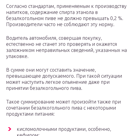
Согласно стандартам, применяемым к производству
напитков, содержание спирта этанола в
безалкогольном пиве не должно превышать 0,2 %.
Производители часто не соблюдают эту норму.
Водитель автомобиля, совершая покупку,
естественно не станет это проверять и окажется
заложником неправильных сведений, указанных на
упаковке.
В сумме они могут составить значение,
превышающее допускаемого. При такой ситуации
может наступить легкое опьянение даже при
принятии безалкогольного пива.
Такое суммирование может произойти также при
сочетании безалкогольного пива с некоторыми
продуктами питания:
кисломолочными продуктами, особенно,
кефиром;