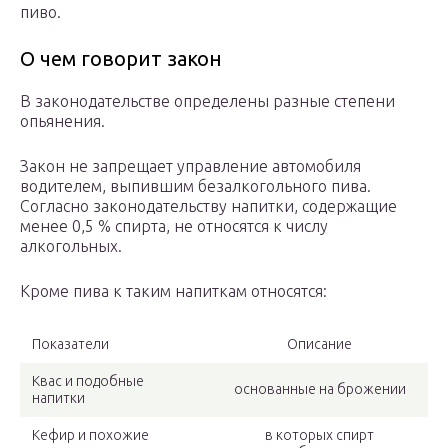
пиво.
О чем говорит закон
В законодательстве определены разные степени
опьянения.
Закон не запрещает управление автомобиля
водителем, выпившим безалкогольного пива.
Согласно законодательству напитки, содержащие
менее 0,5 % спирта, не относятся к числу
алкогольных.
Кроме пива к таким напиткам относятся:
Показатели
Описание
Квас и подобные
основанные на брожении
напитки
Кефир и похожие
в которых спирт