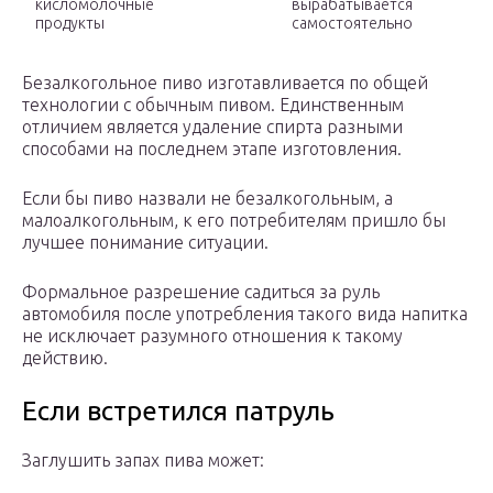
кисломолочные
вырабатывается
продукты
самостоятельно
Безалкогольное пиво изготавливается по общей
технологии с обычным пивом. Единственным
отличием является удаление спирта разными
способами на последнем этапе изготовления.
Если бы пиво назвали не безалкогольным, а
малоалкогольным, к его потребителям пришло бы
лучшее понимание ситуации.
Формальное разрешение садиться за руль
автомобиля после употребления такого вида напитка
не исключает разумного отношения к такому
действию.
Если встретился патруль
Заглушить запах пива может: