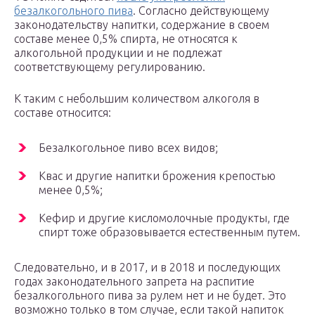
безалкогольного пива
. Согласно действующему
законодательству напитки, содержание в своем
составе менее 0,5% спирта, не относятся к
алкогольной продукции и не подлежат
соответствующему регулированию.
К таким с небольшим количеством алкоголя в
составе относится:
Безалкогольное пиво всех видов;
Квас и другие напитки брожения крепостью
менее 0,5%;
Кефир и другие кисломолочные продукты, где
спирт тоже образовывается естественным путем.
Следовательно, и в 2017, и в 2018 и последующих
годах законодательного запрета на распитие
безалкогольного пива за рулем нет и не будет. Это
возможно только в том случае, если такой напиток