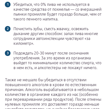
Убедиться, что 0% пива не используется в
качестве средства от похмелья — со вчерашней
пьянки промилле будет гораздо больше, чем от
такого пенного напитка.
Почистить зубы, съесть жвачку, освежить
дыхание другим способом: запах пива многие
сотрудники автоинспекции чувствуют «за
километр».
Подождать 20-30 минут после окончания
употребления. За это время из организма
выйдет то минимальное количество спирта, что
в нем есть, и алкотестеры не покажут ничего.
Также не мешало бы убедиться в отсутствии
повышенного алкоголя в крови по естественным
причинам. Алкоголь вырабатывается в небольшом
количестве в организме каждого из нас (особенно
при переваривании ряда продуктов). После отмены
нулевых промилле это доставляет гораздо меньше