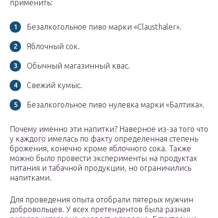
применить:
Безалкогольное пиво марки «Clausthaler».
Яблочный сок.
Обычный магазинный квас.
Свежий кумыс.
Безалкогольное пиво нулевка марки «Балтика».
Почему именно эти напитки? Наверное из-за того что
у каждого имелась по факту определенная степень
брожения, конечно кроме яблочного сока. Также
можно было провести эксперименты на продуктах
питания и табачной продукции, но ограничились
напитками.
Для проведения опыта отобрали пятерых мужчин
добровольцев. У всех претендентов была разная