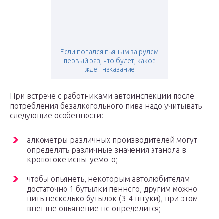
Если попался пьяным за рулем
первый раз, что будет, какое
ждет наказание
При встрече с работниками автоинспекции после
потребления безалкогольного пива надо учитывать
следующие особенности:
алкометры различных производителей могут
определять различные значения этанола в
кровотоке испытуемого;
чтобы опьянеть, некоторым автолюбителям
достаточно 1 бутылки пенного, другим можно
пить несколько бутылок (3-4 штуки), при этом
внешне опьянение не определится;