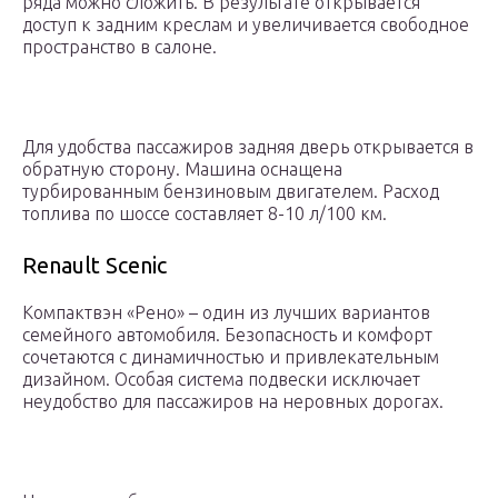
ряда можно сложить. В результате открывается
доступ к задним креслам и увеличивается свободное
пространство в салоне.
Для удобства пассажиров задняя дверь открывается в
обратную сторону. Машина оснащена
турбированным бензиновым двигателем. Расход
топлива по шоссе составляет 8-10 л/100 км.
Renault Scenic
Компактвэн «Рено» – один из лучших вариантов
семейного автомобиля. Безопасность и комфорт
сочетаются с динамичностью и привлекательным
дизайном. Особая система подвески исключает
неудобство для пассажиров на неровных дорогах.