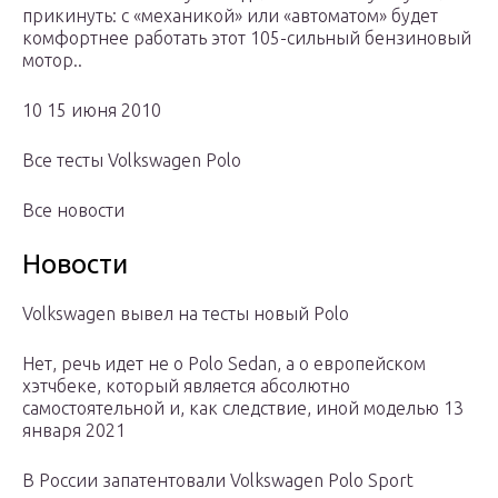
прикинуть: с «механикой» или «автоматом» будет
комфортнее работать этот 105-сильный бензиновый
мотор..
10 15 июня 2010
Все тесты Volkswagen Polo
Все новости
Новости
Volkswagen вывел на тесты новый Polo
Нет, речь идет не о Polo Sedan, а о европейском
хэтчбеке, который является абсолютно
самостоятельной и, как следствие, иной моделью 13
января 2021
В России запатентовали Volkswagen Polo Sport