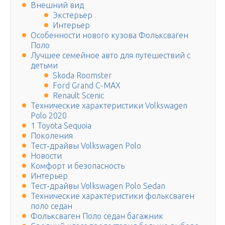
Внешний вид
Экстерьер
Интерьер
Особенности нового кузова Фольксваген
Поло
Лучшее семейное авто для путешествий с
детьми
Skoda Roomster
Ford Grand C-MAX
Renault Scenic
Технические характеристики Volkswagen
Polo 2020
1 Toyota Sequoia
Поколения
Тест-драйвы Volkswagen Polo
Новости
Комфорт и безопасность
Интерьер
Тест-драйвы Volkswagen Polo Sedan
Технические характеристики фольксваген
поло седан
Фольксваген Поло седан багажник