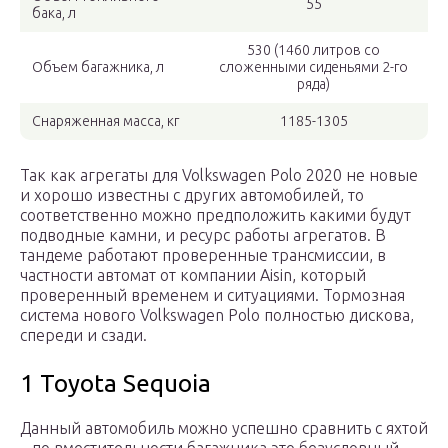
55
бака, л
530 (1460 литров со
Объем багажника, л
сложенными сиденьями 2-го
ряда)
Снаряженная масса, кг
1185-1305
Так как агрегаты для Volkswagen Polo 2020 не новые
и хорошо известны с других автомобилей, то
соответственно можно предположить какими будут
подводные камни, и ресурс работы агрегатов. В
тандеме работают проверенные трансмиссии, в
частности автомат от компании Aisin, который
проверенный временем и ситуациями. Тормозная
система нового Volkswagen Polo полностью дискова,
спереди и сзади.
1 Toyota Sequoia
Данный автомобиль можно успешно сравнить с яхтой