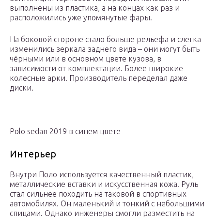
выполнены из пластика, а на концах как раз и
расположились уже упомянутые фары.
На боковой стороне стало больше рельефа и слегка
изменились зеркала заднего вида – они могут быть
чёрными или в основном цвете кузова, в
зависимости от комплектации. Более широкие
колесные арки. Производитель переделал даже
диски.
Polo sedan 2019 в синем цвете
Интерьер
Внутри Поло используется качественный пластик,
металлические вставки и искусственная кожа. Руль
стал сильнее походить на таковой в спортивных
автомобилях. Он маленький и тонкий с небольшими
спицами. Однако инженеры смогли разместить на