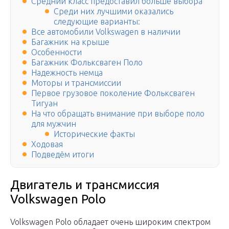
Средний класс предоставил больше выбора
Среди них лучшими оказались
следующие варианты:
Все автомобили Volkswagen в наличии
Багажник на крыше
Особенности
Багажник Фольксваген Поло
Надежность немца
Моторы и трансмиссии
Первое грузовое поколение Фольксваген
Тигуан
На что обращать внимание при выборе поло
для мужчин
Исторические факты
Ходовая
Подведём итоги
Двигатель и трансмиссия
Volkswagen Polo
Volkswagen Polo обладает очень широким спектром