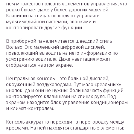
нем множество полезных элементов управления, что
редко бывает даже у более дорогих моделей.
Клавиши на спицах позволяют управлять
мультимедийной системой, звонками и
контролировать другие функции.
В приборной панели читается шведский стиль
Вольво. Это маленький цифровой дисплей,
позволяющий выводить на него информацию по
усмотрению водителя. Даже навигация может
отображаться на этом экране.
Центральная консоль – это большой дисплей,
окруженный воздуховодами. Тут мало «реальных»
кнопок, да и они не нужны: большая часть функций
контролируется клавишами на спицах руля. Под
экраном находится блок управления кондиционером
и климат-контролем.
Консоль аккуратно переходит в перегородку между
креслами. На ней находятся стандартные элементы: