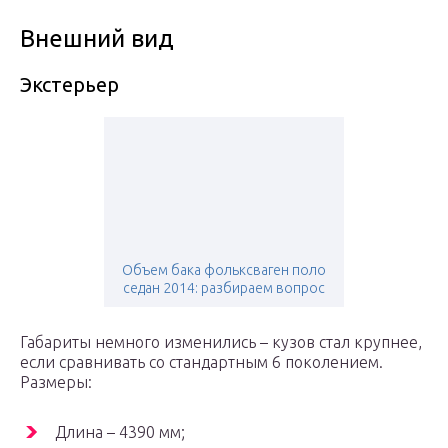
Внешний вид
Экстерьер
Объем бака фольксваген поло
седан 2014: разбираем вопрос
Габариты немного изменились – кузов стал крупнее,
если сравнивать со стандартным 6 поколением.
Размеры:
Длина – 4390 мм;