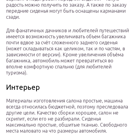
радость можно получить по заказу. А также по заказу
передние сиденья могут быть оснащены карманами
сзади.
Для фанатичных дачников и любителей путешествий
имеется возможность увеличивать объем багажника
почти вдвое за счёт сложенного заднего сиденья
(может складываться как целиком, так и по частям, в
зависимости от версии). Кроме увеличения объёма
багажника, автомобиль может превратиться во
вполне комфортную спальню (для любителей
туризма).
Интерьер
Материалы изготовления салона простые, машина
всегда относилась бюджетной, поэтому преследовала
другие цели. Качество сборки хорошее, салон не
скрипит, если его не разбирали. Сиденья
максимально простые, обшитые тканью. Свободного
места маловато на что размеры автомобиля.