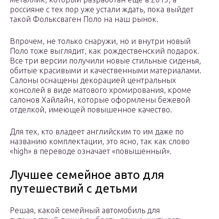
россияне с тех пор уже устали ждать, пока выйдет
такой Фольксваген Поло на наш рынок.
Впрочем, не только снаружи, но и внутри новый
Поло тоже выглядит, как рождественский подарок.
Все три версии получили новые стильные сиденья,
обитые красивыми и качественными материалами.
Салоны оснащены декорацией центральных
консолей в виде матового хромирования, кроме
салонов Хайлайн, которые оформлены бежевой
отделкой, имеющей повышенное качество.
Для тех, кто владеет английским то им даже по
названию комплектации, это ясно, так как слово
«high» в переводе означает «повышенный».
Лучшее семейное авто для
путешествий с детьми
Решая, какой семейный автомобиль для