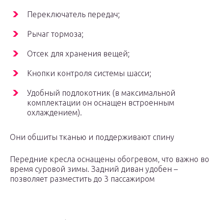
Переключатель передач;
Рычаг тормоза;
Отсек для хранения вещей;
Кнопки контроля системы шасси;
Удобный подлокотник (в максимальной
комплектации он оснащен встроенным
охлаждением).
Они обшиты тканью и поддерживают спину
Передние кресла оснащены обогревом, что важно во
время суровой зимы. Задний диван удобен –
позволяет разместить до 3 пассажиром