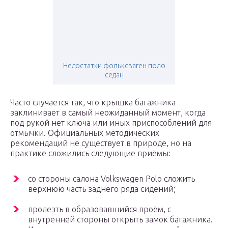
Недостатки фольксваген поло
седан
Часто случается так, что крышка багажника
заклинивает в самый неожиданный момент, когда
под рукой нет ключа или иных приспособлений для
отмычки. Официальных методических
рекомендаций не существует в природе, но на
практике сложились следующие приёмы:
со стороны салона Volkswagen Polo сложить
верхнюю часть заднего ряда сидений;
пролезть в образовавшийся проём, с
внутренней стороны открыть замок багажника.