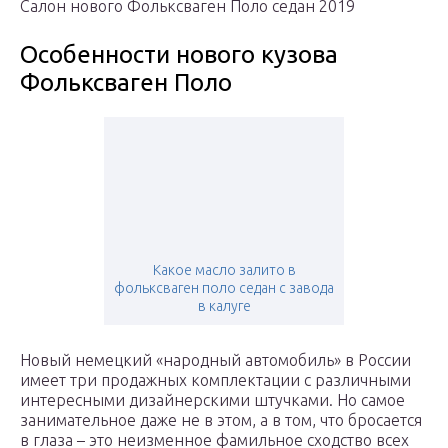
Салон нового Фольксваген Поло седан 2019
Особенности нового кузова
Фольксваген Поло
Какое масло залито в
фольксваген поло седан с завода
в калуге
Новый немецкий «народный автомобиль» в России
имеет три продажных комплектации с различными
интересными дизайнерскими штучками. Но самое
занимательное даже не в этом, а в том, что бросается
в глаза – это неизменное фамильное сходство всех