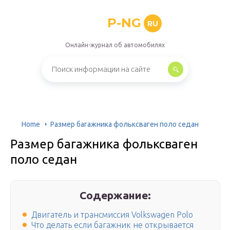
P-NG
RU
Онлайн-журнал об автомобилях
Home
Размер багажника фольксваген поло седан
Размер багажника фольксваген
поло седан
Содержание:
Двигатель и трансмиссия Volkswagen Polo
Что делать если багажник не открывается