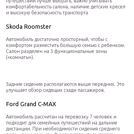
путешествий лучше выбрать, важно учитывать
комфортабельность салона, наличие детских кресел
и высокую безопасность транспорта
Skoda Roomster
Автомобиль достаточно просторный, чтобы с
комфортом разместить большую семью с ребенком.
Салон разделен на 3 функциональные зоны
(«комнаты»).
Задние сидения располагаются выше передних. Это
улучшает обзор сидящих сзади пассажиров.
Ford Grand C-MAX
Автомобиль рассчитан на перевозку 7 человек и
подходит для семейных путешествий на дальние
дистанции. При необходимости сидения среднего