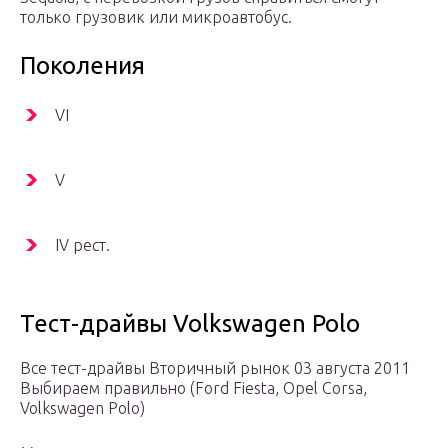
только грузовик или микроавтобус.
Поколения
VI
V
IV рест.
Тест-драйвы Volkswagen Polo
Все тест-драйвы Вторичный рынок 03 августа 2011
Выбираем правильно (Ford Fiesta, Opel Corsa,
Volkswagen Polo)