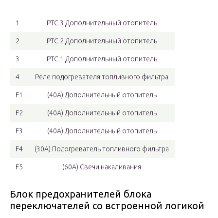
1
PTC 3 Дополнительный отопитель
2
PTC 2 Дополнительный отопитель
3
PTC 1 Дополнительный отопитель
4
Реле подогревателя топливного фильтра
F1
(40A) Дополнительный отопитель
F2
(40A) Дополнительный отопитель
F3
(40A) Дополнительный отопитель
F4
(30A) Подогреватель топливного фильтра
F5
(60A) Свечи накаливания
Блок предохранителей блока
переключателей со встроенной логикой