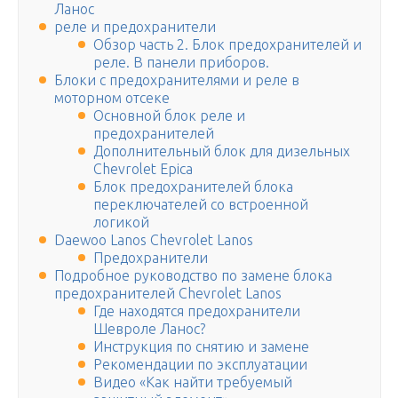
Ланос
реле и предохранители
Обзор часть 2. Блок предохранителей и
реле. В панели приборов.
Блоки с предохранителями и реле в
моторном отсеке
Основной блок реле и
предохранителей
Дополнительный блок для дизельных
Chevrolet Epica
Блок предохранителей блока
переключателей со встроенной
логикой
Daewoo Lanos Chevrolet Lanos
Предохранители
Подробное руководство по замене блока
предохранителей Chevrolet Lanos
Где находятся предохранители
Шевроле Ланос?
Инструкция по снятию и замене
Рекомендации по эксплуатации
Видео «Как найти требуемый