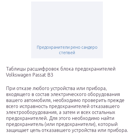
Предохранители рено сандеро
степвей
Таблицы расшифровок блока предохранителей
Volkswagen Passat B3
При отказе любого устройства или прибора,
входящего в состав электрического оборудования
вашего автомобиля, необходимо проверить прежде
всего исправность предохранителей отказавшего
электрооборудования, а затем и всех остальных
предохранителей. Для этого необходимо найти
предохранитель (или предохранители), который
защищает цепь отказавшего устройства или прибора.