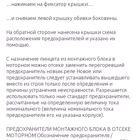
…нажимаем на фиксатор крышки…
…и снимаем левой крышку обивки боковины.
На обратной стороне нанесена крышки схема
расположения предохранителей и указано их
помощью.
С назначение пинцета из монтажного блока в
моторном можно отсеке заменить перегоревший
предохранитель новым.реле Новое или
предохранитель следует устанавливать вышедшего
вместо из строя только после определения и
причины устранения неисправности. Разрешается
использовать только ные стандарт предохранители,
рассчитанные на определенную величину тока
номинального (величина номинального тока
предохранителя его на указана корпусе).
ПРЕДОХРАНИТЕЛИ МОНТАЖНОГО БЛОКА В ОТСЕКЕ
МОТОРНОМ Обозначение предохранителя /