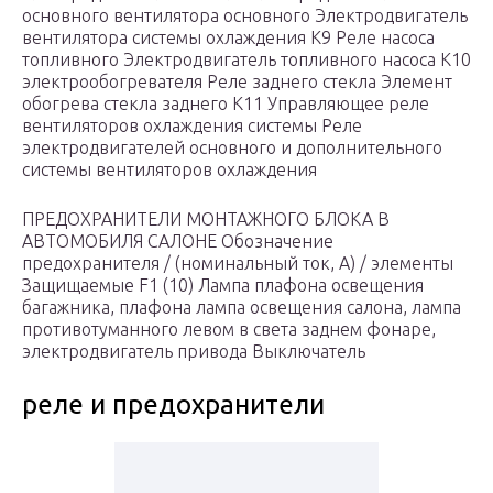
основного вентилятора основного Электродвигатель
вентилятора системы охлаждения К9 Реле насоса
топливного Электродвигатель топливного насоса К10
электрообогревателя Реле заднего стекла Элемент
обогрева стекла заднего К11 Управляющее реле
вентиляторов охлаждения системы Реле
электродвигателей основного и дополнительного
системы вентиляторов охлаждения
ПРЕДОХРАНИТЕЛИ МОНТАЖНОГО БЛОКА В
АВТОМОБИЛЯ САЛОНЕ Обозначение
предохранителя / (номинальный ток, А) / элементы
Защищаемые F1 (10) Лампа плафона освещения
багажника, плафона лампа освещения салона, лампа
противотуманного левом в света заднем фонаре,
электродвигатель привода Выключатель
реле и предохранители