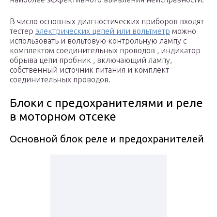
В число основных диагностических приборов входят
тестер
электрических цепей или вольтметр
можно
использовать и вольтовую контрольную лампу с
комплектом соединительных проводов , индикатор
обрыва цепи пробник , включающий лампу,
собственный источник питания и комплект
соединительных проводов.
Блоки с предохранителями и реле
в моторном отсеке
Основной блок реле и предохранителей