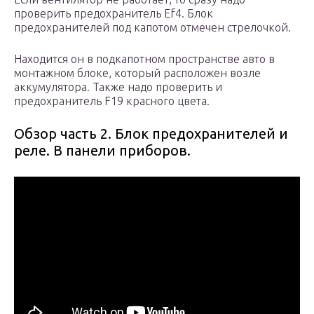
проверить предохранитель Ef4. Блок
предохранителей под капотом отмечен стрелочкой.
Находится он в подкапотном пространстве авто в
монтажном блоке, который расположен возле
аккумулятора. Также надо проверить и
предохранитель F19 красного цвета.
Обзор часть 2. Блок предохранителей и
реле. В панели приборов.