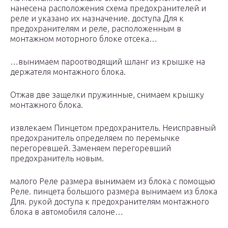
нанесена расположения схема предохранителей и
реле и указано их назначение. доступа Для к
предохранителям и реле, расположенным в
монтажном моторного блоке отсека…
…вынимаем пароотводящий шланг из крышке на
держателя монтажного блока.
Отжав две защелки пружинные, снимаем крышку
монтажного блока.
извлекаем Пинцетом предохранитель. Неисправный
предохранитель определяем по перемычке
перегоревшей. Заменяем перегоревший
предохранитель новым.
малого Реле размера вынимаем из блока с помощью
Реле. пинцета большого размера вынимаем из блока
Для. рукой доступа к предохранителям монтажного
блока в автомобиля салоне…