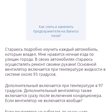
Как снять и заменить
предохранители на daewoo
nexia?
Стараюсь подробно изучить каждый автомобиль,
которым владел. Мне нравится ночная езда по
улицам города. В своих автомобилях стараюсь
осуществлять ремонт своими руками! Основной
вентилятор включается при температуре жидкости в
системе около 93 градусов.
Дополнительный включается при температуре в 97
градусов. Дополнительный вентилятор также
включается сразу после включения кондиционера.
Если вентилятор не включается вообще?
Если вентилятор не работает, то сразу надо