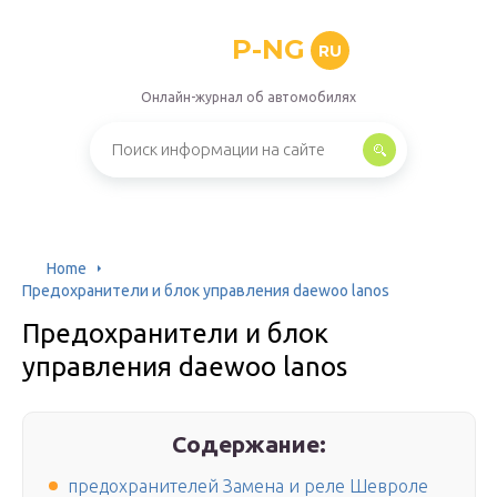
P-NG
RU
Онлайн-журнал об автомобилях
Home
Предохранители и блок управления daewoo lanos
Предохранители и блок
управления daewoo lanos
Содержание:
предохранителей Замена и реле Шевроле