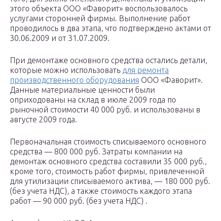
этого объекта ООО «Фаворит» воспользовалось
услугами сторонней фирмы. Выполнение работ
проводилось в два этапа, что подтверждено актами от
30.06.2009 и от 31.07.2009.
При демонтаже основного средства остались детали,
которые можно использовать
для ремонта
производственного оборудования
ООО «Фаворит».
Данные материальные ценности были
оприходованы на склад в июле 2009 года по
рыночной стоимости 40 000 руб. и использованы в
августе 2009 года.
Первоначальная стоимость списываемого основного
средства — 800 000 руб. Затраты компании на
демонтаж основного средства составили 35 000 руб.,
кроме того, стоимость работ фирмы, привлеченной
для утилизации списываемого актива, — 180 000 руб.
(без учета НДС), а также стоимость каждого этапа
работ — 90 000 руб. (без учета НДС) .