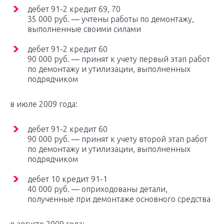
дебет 91-2 кредит 69, 70
35 000 руб. — учтены работы по демонтажу,
выполненные своими силами
дебет 91-2 кредит 60
90 000 руб. — принят к учету первый этап работ
по демонтажу и утилизации, выполненных
подрядчиком
в июле 2009 года:
дебет 91-2 кредит 60
90 000 руб. — принят к учету второй этап работ
по демонтажу и утилизации, выполненных
подрядчиком
дебет 10 кредит 91-1
40 000 руб. — оприходованы детали,
полученные при демонтаже основного средства