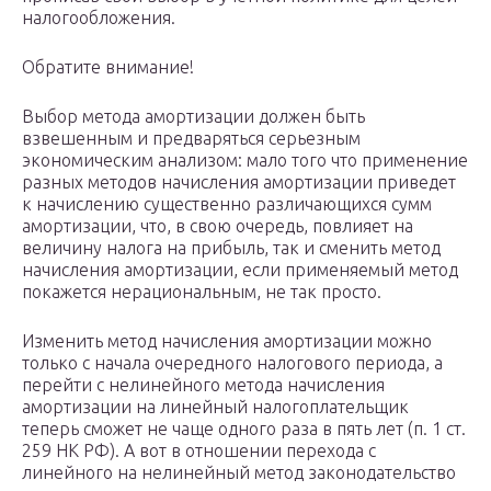
налогообложения.
Обратите внимание!
Выбор метода амортизации должен быть
взвешенным и предваряться серьезным
экономическим анализом: мало того что применение
разных методов начисления амортизации приведет
к начислению существенно различающихся сумм
амортизации, что, в свою очередь, повлияет на
величину налога на прибыль, так и сменить метод
начисления амортизации, если применяемый метод
покажется нерациональным, не так просто.
Изменить метод начисления амортизации можно
только с начала очередного налогового периода, а
перейти с нелинейного метода начисления
амортизации на линейный налогоплательщик
теперь сможет не чаще одного раза в пять лет (п. 1 ст.
259 НК РФ). А вот в отношении перехода с
линейного на нелинейный метод законодательство