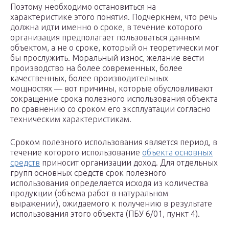
Поэтому необходимо остановиться на
характеристике этого понятия. Подчеркнем, что речь
должна идти именно о сроке, в течение которого
организация предполагает пользоваться данным
объектом, а не о сроке, который он теоретически мог
бы прослужить. Моральный износ, желание вести
производство на более современных, более
качественных, более производительных
мощностях — вот причины, которые обусловливают
сокращение срока полезного использования объекта
по сравнению со сроком его эксплуатации согласно
техническим характеристикам.
Сроком полезного использования является период, в
течение которого использование
объекта основных
средств
приносит организации доход. Для отдельных
групп основных средств срок полезного
использования определяется исходя из количества
продукции (объема работ в натуральном
выражении), ожидаемого к получению в результате
использования этого объекта (ПБУ 6/01, пункт 4).