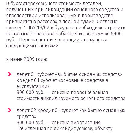
В бухгалтерском учете стоимость деталей,
полученных при ликвидации основного средства и
впоследствии использованных в производстве,
признается в расходах в полной сумме. Согласно
пункту 7 ПБУ 18/02 в бухучете необходимо отразить
постоянное налоговое обязательство в сумме 6400
руб. . Перечисленные операции отражаются
следующими записями:
в июне 2009 года:
дебет 01 субсчет «выбытие основных средств»
кредит 01 субсчет «основные средства в
эксплуатации»
800 000 руб. — списана первоначальная
стоимость ликвидируемого основного средства
дебет 02 кредит 01 субсчет «выбытие основных
средств»
800 000 руб. — списана амортизация,
начисленная по ликвидируемому объекту