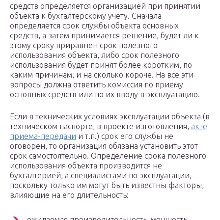
средств определяется организацией при принятии
объекта к бухгалтерскому учету. Сначала
определяется срок службы объекта основных
средств, а затем принимается решение, будет ли к
этому сроку приравнен срок полезного
использования объекта, либо срок полезного
использования будет принят более коротким, по
каким причинам, и на сколько короче. На все эти
вопросы должна ответить комиссия по приему
основных средств или по их вводу в эксплуатацию.
Если в технических условиях эксплуатации объекта (в
техническом паспорте, в проекте изготовления,
акте
приема-передачи
и т.п.) срок его службы не
оговорен, то организация обязана установить этот
срок самостоятельно. Определение срока полезного
использования объекта производится не
бухгалтерией, а специалистами по эксплуатации,
поскольку только им могут быть известны факторы,
влияющие на его длительность:
ожидаемая производительность, мощность,