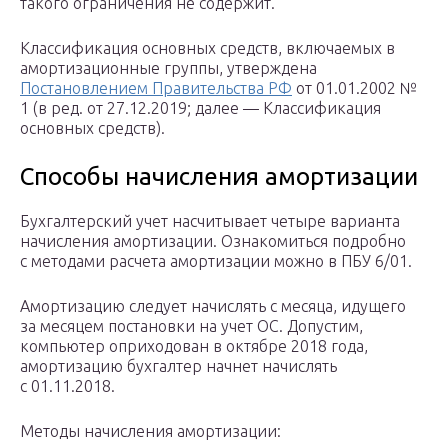
такого ограничения не содержит.
Классификация основных средств, включаемых в
амортизационные группы, утверждена
Постановлением Правительства РФ
от 01.01.2002 №
1 (в ред. от 27.12.2019; далее — Классификация
основных средств).
Способы начисления амортизации
Бухгалтерский учет насчитывает четыре варианта
начисления амортизации. Ознакомиться подробно
с методами расчета амортизации можно в ПБУ 6/01.
Амортизацию следует начислять с месяца, идущего
за месяцем постановки на учет ОС. Допустим,
компьютер оприходован в октябре 2018 года,
амортизацию бухгалтер начнет начислять
с 01.11.2018.
Методы начисления амортизации: