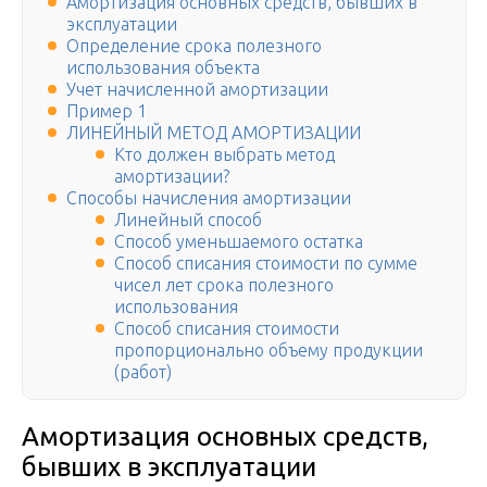
Амортизация основных средств, бывших в
эксплуатации
Определение срока полезного
использования объекта
Учет начисленной амортизации
Пример 1
ЛИНЕЙНЫЙ МЕТОД АМОРТИЗАЦИИ
Кто должен выбрать метод
амортизации?
Способы начисления амортизации
Линейный способ
Способ уменьшаемого остатка
Способ списания стоимости по сумме
чисел лет срока полезного
использования
Способ списания стоимости
пропорционально объему продукции
(работ)
Амортизация основных средств,
бывших в эксплуатации