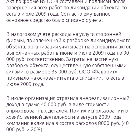
Акт по форме № ОС-4 составлен и подписан после
завершения всех работ по ликвидации объекта, то
есть в июле 2009 года. Согласно ему данное
основное средство было списано с учета.
В налоговом учете расходы на услуги сторонней
фирмы, привлеченной к разборке ликвидируемого
объекта, организация учитывает на основании актов
выполненных работ в июне и июле 2009 года по 90
000 руб. соответственно. Затраты на частичную
разборку объекта, осуществленную собственными
силами, в размере 35 000 руб. ООО «Фаворит»
признало на основании акта о списании, то есть в
июле 2009 года.
В июле организация отразила внереализационный
доход в сумме 40 000 руб. в виде стоимости
оприходованных деталей. При их использовании в
хозяйственной деятельности в августе 2009 года
компания включила в состав расходов 8000 руб. (40
000 руб. × 20%).