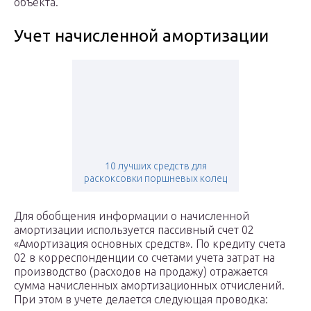
объекта.
Учет начисленной амортизации
10 лучших средств для
раскоксовки поршневых колец
Для обобщения информации о начисленной
амортизации используется пассивный счет 02
«Амортизация основных средств». По кредиту счета
02 в корреспонденции со счетами учета затрат на
производство (расходов на продажу) отражается
сумма начисленных амортизационных отчислений.
При этом в учете делается следующая проводка: