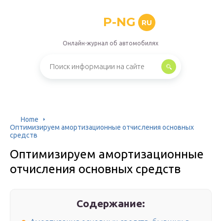
P-NG
RU
Онлайн-журнал об автомобилях
Home
Оптимизируем амортизационные отчисления основных
средств
Оптимизируем амортизационные
отчисления основных средств
Содержание: