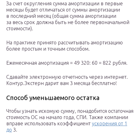
За счет округления сумма амортизации в первые
месяцы будет отличаться от суммы амортизации
в последний месяц (общая сумма амортизации
за весь срок должна быть не более первоначальной
стоимости).
На практике принято рассчитывать амортизацию
более простым и точным способом.
Ежемесячная амортизация = 49 320: 60 = 822 рубля.
Сдавайте электронную отчетность через интернет.
Контур.Экстерн дарит вам 3 месяца бесплатно!
Способ уменьшаемого остатка
Чтобы узнать искомую сумму, понадобится остаточная
стоимость ОС на начало года, СПИ. Также компании
вправе использовать коэффициент
ускорения от 1
до
3.