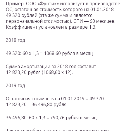
Пример. ООО «Фунтик» использует в производстве
ОС, остаточная стоимость которого на 01.01.2018 —
49 320 рублей (эта же сумма и является
первоначальной стоимостью). СПИ — 60 месяцев.
Коэффициент установлен в размере 1,3.
2018 год
49 320: 60 х 1,3 = 1068,60 рубля в месяц
Сумма амортизации за 2018 год составит
12 823,20 рубля (1068,60 х 12).
2019 год
Остаточная стоимость на 01.01.2019 = 49 320 —
12 823,20 = 36 496,80 рубля.
36 496,80: 60 х 1,3 = 790,76 рубля в месяц.
Таким способом рассчитывают и амортизацию