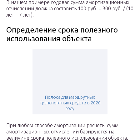
В нашем примере годовая сумма амортизационных
отчислений должна составить 100 руб. = 300 руб. / (10
лет – 7 лет).
Определение срока полезного
использования объекта
Полоса для маршрутных
транспортных средств в 2020
году
При любом способе амортизации расчеты сумм
амортизационных отчислений базируются на
величине срока полезного использования объекта.