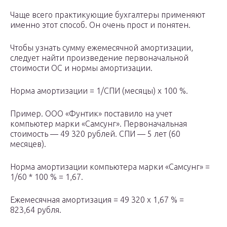
Чаще всего практикующие бухгалтеры применяют
именно этот способ. Он очень прост и понятен.
Чтобы узнать сумму ежемесячной амортизации,
следует найти произведение первоначальной
стоимости ОС и нормы амортизации.
Норма амортизации = 1/СПИ (месяцы) х 100 %.
Пример. ООО «Фунтик» поставило на учет
компьютер марки «Самсунг». Первоначальная
стоимость — 49 320 рублей. СПИ — 5 лет (60
месяцев).
Норма амортизации компьютера марки «Самсунг» =
1/60 * 100 % = 1,67.
Ежемесячная амортизация = 49 320 х 1,67 % =
823,64 рубля.