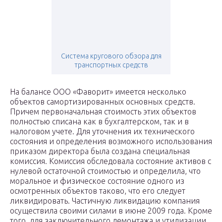
Система кругового обзора для
транспортных средств
На балансе ООО «Фаворит» имеется несколько
объектов самортизированных основных средств.
Причем первоначальная стоимость этих объектов
полностью списана как в бухгалтерском, так и в
налоговом учете. Для уточнения их технического
состояния и определения возможного использования
приказом директора была создана специальная
комиссия. Комиссия обследовала состояние активов с
нулевой остаточной стоимостью и определила, что
моральное и физическое состояние одного из
осмотренных объектов таково, что его следует
ликвидировать. Частичную ликвидацию компания
осуществила своими силами в июне 2009 года. Кроме
того, для заключительного демонтажа и утилизации