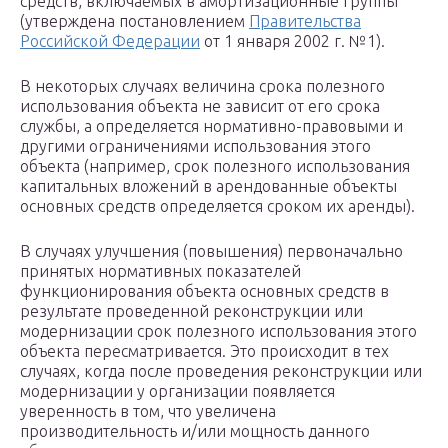
средств, включаемых в амортизационные группы
(утверждена постановлением
Правительства
Российской Федерации
от 1 января 2002 г. №1).
В некоторых случаях величина срока полезного
использования объекта не зависит от его срока
службы, а определяется нормативно-правовыми и
другими ограничениями использования этого
объекта (например, срок полезного использования
капитальных вложений в арендованные объекты
основных средств определяется сроком их аренды).
В случаях улучшения (повышения) первоначально
принятых нормативных показателей
функционирования объекта основных средств в
результате проведенной реконструкции или
модернизации срок полезного использования этого
объекта пересматривается. Это происходит в тех
случаях, когда после проведения реконструкции или
модернизации у организации появляется
уверенность в том, что увеличена
производительность и/или мощность данного