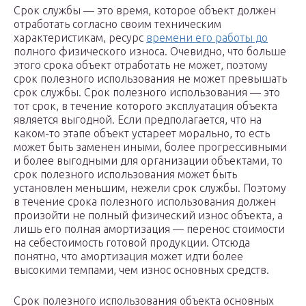
Срок службы — это время, которое объект должен
отработать согласно своим техническим
характеристикам, ресурс
времени его работы до
полного физического износа. Очевидно, что больше
этого срока объект отработать не может, поэтому
срок полезного использования не может превышать
срок службы. Срок полезного использования — это
тот срок, в течение которого эксплуатация объекта
является выгодной. Если предполагается, что на
каком-то этапе объект устареет морально, то есть
может быть заменен иными, более прогрессивными
и более выгодными для организации объектами, то
срок полезного использования может быть
установлен меньшим, нежели срок службы. Поэтому
в течение срока полезного использования должен
произойти не полный физический износ объекта, а
лишь его полная амортизация — перенос стоимости
на себестоимость готовой продукции. Отсюда
понятно, что амортизация может идти более
высокими темпами, чем износ основных средств.
Срок полезного использования объекта основных