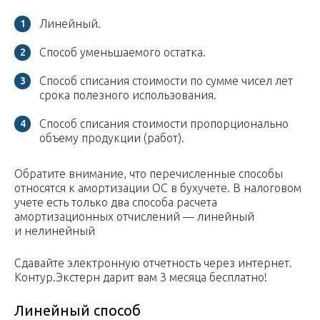
Линейный.
Способ уменьшаемого остатка.
Способ списания стоимости по сумме чисел лет
срока полезного использования.
Способ списания стоимости пропорционально
объему продукции (работ).
Обратите внимание, что перечисленные способы
относятся к амортизации ОС в бухучете. В налоговом
учете есть только два способа расчета
амортизационных отчислений — линейный
и нелинейный
Сдавайте электронную отчетность через интернет.
Контур.Экстерн дарит вам 3 месяца бесплатно!
Линейный способ