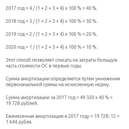
2017 год = 4 / (1 + 2 + 3 + 4) х 100 % = 40 %.
2018 год = 3 / (1 + 2 + 3 + 4) х 100 % = 30 %.
2019 год = 2 / (1 + 2 + 3 + 4) х 100 % = 20 %.
2020 год = 1 / (1 + 2 + 3 + 4) х 100 % = 10 %.
Этот способ позволяет списать на затраты большую
часть стоимости ОС в первые годы.
Сумма амортизации определяется путем умножения
первоначальной суммы на исчисленную норму.
Сумма амортизации за 2017 год = 49 320 х 40 % =
19 728 рублей.
Ежемесячная амортизация в 2017 году = 19 728: 12 =
1 644 рубля.