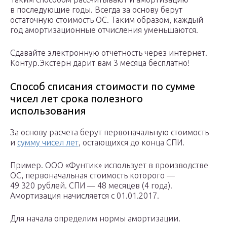
в последующие годы. Всегда за основу берут
остаточную стоимость ОС. Таким образом, каждый
год амортизационные отчисления уменьшаются.
Сдавайте электронную отчетность через интернет.
Контур.Экстерн дарит вам 3 месяца бесплатно!
Способ списания стоимости по сумме
чисел лет срока полезного
использования
За основу расчета берут первоначальную стоимость
и
сумму чисел лет
, остающихся до конца СПИ.
Пример. ООО «Фунтик» использует в производстве
ОС, первоначальная стоимость которого —
49 320 рублей. СПИ — 48 месяцев (4 года).
Амортизация начисляется с 01.01.2017.
Для начала определим нормы амортизации.