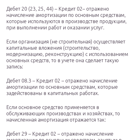
Дебет 20 (23, 25, 44) – Кредит 02– отражено
начисление амортизации по основным средствам,
которые используются в производстве продукции,
при выполнении работ и оказании услуг.
Если организация (не строительная) осуществляет
капитальные вложения (строительство,
модернизацию, реконструкцию) с использованием
основных средств, то в учете она сделает такую
запись:
Дебет 08.3 – Кредит 02 – отражено начисление
амортизации по основным средствам, которые
задействованы в капитальных работах.
Если основное средство применяется в
обслуживающих производствах и хозяйствах, то
начисленная амортизация отражается так:
Дебет 29 – Кредит 02 – отражено начисление