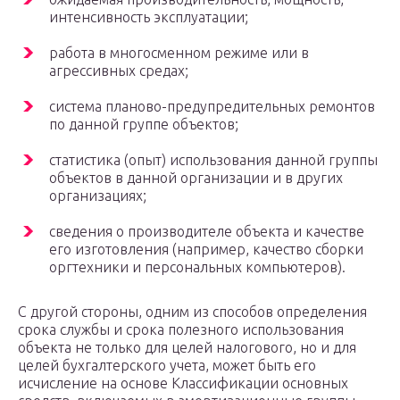
интенсивность эксплуатации;
работа в многосменном режиме или в
агрессивных средах;
система планово-предупредительных ремонтов
по данной группе объектов;
статистика (опыт) использования данной группы
объектов в данной организации и в других
организациях;
сведения о производителе объекта и качестве
его изготовления (например, качество сборки
оргтехники и персональных компьютеров).
С другой стороны, одним из способов определения
срока службы и срока полезного использования
объекта не только для целей налогового, но и для
целей бухгалтерского учета, может быть его
исчисление на основе Классификации основных