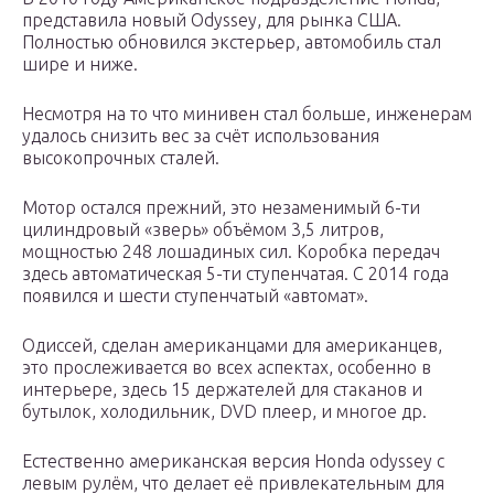
представила новый Odyssey, для рынка США.
Полностью обновился экстерьер, автомобиль стал
шире и ниже.
Несмотря на то что минивен стал больше, инженерам
удалось снизить вес за счёт использования
высокопрочных сталей.
Мотор остался прежний, это незаменимый 6-ти
цилиндровый «зверь» объёмом 3,5 литров,
мощностью 248 лошадиных сил. Коробка передач
здесь автоматическая 5-ти ступенчатая. С 2014 года
появился и шести ступенчатый «автомат».
Одиссей, сделан американцами для американцев,
это прослеживается во всех аспектах, особенно в
интерьере, здесь 15 держателей для стаканов и
бутылок, холодильник, DVD плеер, и многое др.
Естественно американская версия Honda odyssey с
левым рулём, что делает её привлекательным для