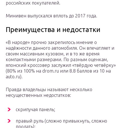
российских покупателей.
Минивен выпускался вплоть до 2017 года.
Преимущества и недостатки
«В народе» прочно закрепилось мнение о
надёжности данного автомобиля. Он впечатляет и
своим массивным кузовом, и в то же время
компактными размерами. По разным оценкам,
японский кроссовер заслужил «твёрдую четвёрку»
(80% из 100% на drom.ru или 8.8 баллов из 10 на
auto.ru).
Правда владельцы называют несколько
несущественных недостатков:
скрипучая панель;
правый руль (сложно привыкнуть, сложно
продать);