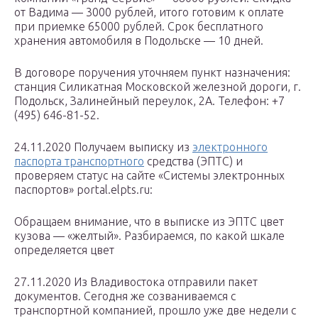
от Вадима — 3000 рублей, итого готовим к оплате
при приемке 65000 рублей. Срок бесплатного
хранения автомобиля в Подольске — 10 дней.
В договоре поручения уточняем пункт назначения:
станция Силикатная Московской железной дороги, г.
Подольск, Залинейный переулок, 2А. Телефон: +7
(495) 646-81-52.
24.11.2020 Получаем выписку из
электронного
паспорта транспортного
средства (ЭПТС) и
проверяем статус на сайте «Системы электронных
паспортов» portal.elpts.ru:
Обращаем внимание, что в выписке из ЭПТС цвет
кузова — «желтый». Разбираемся, по какой шкале
определяется цвет
27.11.2020 Из Владивостока отправили пакет
документов. Сегодня же созваниваемся с
транспортной компанией, прошло уже две недели с