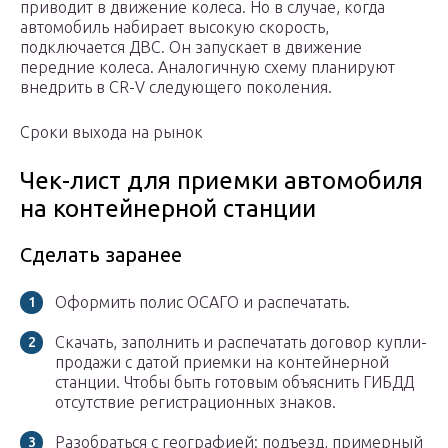
приводит в движение колеса. Но в случае, когда
автомобиль набирает высокую скорость,
подключается ДВС. Он запускает в движение
передние колеса. Аналогичную схему планируют
внедрить в CR-V следующего поколения.
Сроки выхода на рынок
Чек-лист для приемки автомобиля
на контейнерной станции
Сделать заранее
Оформить полис ОСАГО и распечатать.
Скачать, заполнить и распечатать договор купли-
продажи с датой приемки на контейнерной
станции. Чтобы быть готовым объяснить ГИБДД
отсутствие регистрационных знаков.
Разобраться с географией: подъезд, примерный