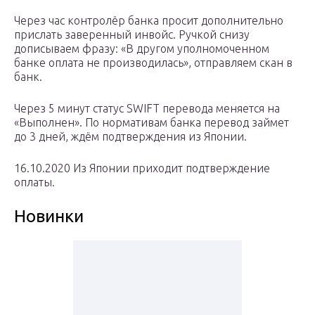
Через час контролёр банка просит дополнительно
прислать заверенный инвойс. Ручкой снизу
дописываем фразу: «В другом уполномоченном
банке оплата не производилась», отправляем скан в
банк.
Через 5 минут статус SWIFT перевода меняется на
«Выполнен». По нормативам банка перевод займет
до 3 дней, ждём подтверждения из Японии.
16.10.2020 Из Японии приходит подтверждение
оплаты.
Новинки