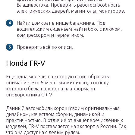
Владивостока. Проверить работоспособность
электрических дверей, магнитолы, мониторов.
Найти домкрат в нише багажника. Под
водительским сиденьем найти бокс с ключом,
компрессором и герметиком.
Проверить всё по описи.
Honda FR-V
Ещё одна модель, на которую стоит обратить
внимание. Это 6-местный минивэн, в основу
которого была положена платформа от
внедорожника CR-V
Данный автомобиль хорош своим оригинальным
дизайном, качеством сборки, динамикой и
практичностью. В отличие от вышеперечисленных
моделей, FR-V поставляется на экспорт в России. Так
что она доступна с левым рулем.