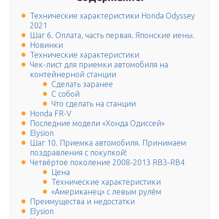
Технические характеристики Honda Odyssey
2021
Шаг 6. Оплата, часть первая. Японские иены.
Новинки
Технические характеристики
Чек-лист для приемки автомобиля на
контейнерной станции
Сделать заранее
С собой
Что сделать на станции
Honda FR-V
Последние модели «Хонда Одиссей»
Elysion
Шаг 10. Приемка автомобиля. Принимаем
поздравления с покупкой!
Четвёртое поколение 2008-2013 RB3-RB4
Цена
Технические характеристики
«Американец» с левым рулём
Преимущества и недостатки
Elysion