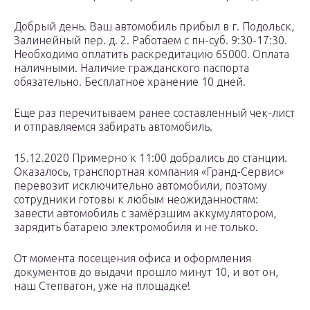
Добрый день. Ваш автомобиль прибыл в г. Подольск,
Залинейный пер. д. 2. Работаем с пн-суб. 9:30-17:30.
Необходимо оплатить раскредитацию 65000. Оплата
наличными. Наличие гражданского паспорта
обязательно. Бесплатное хранение 10 дней.
Еще раз перечитываем ранее составленный чек-лист
и отправляемся забирать автомобиль.
15.12.2020 Примерно к 11:00 добрались до станции.
Оказалось, транспортная компания «Гранд-Сервис»
перевозит исключительно автомобили, поэтому
сотрудники готовы к любым неожиданностям:
завести автомобиль с замёрзшим аккумулятором,
зарядить батарею электромобиля и не только.
От момента посещения офиса и оформления
документов до выдачи прошло минут 10, и вот он,
наш Степвагон, уже на площадке!