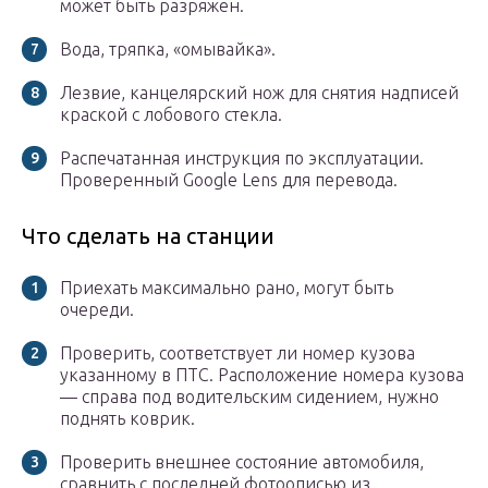
может быть разряжен.
Вода, тряпка, «омывайка».
Лезвие, канцелярский нож для снятия надписей
краской с лобового стекла.
Распечатанная инструкция по эксплуатации.
Проверенный Google Lens для перевода.
Что сделать на станции
Приехать максимально рано, могут быть
очереди.
Проверить, соответствует ли номер кузова
указанному в ПТС. Расположение номера кузова
— справа под водительским сидением, нужно
поднять коврик.
Проверить внешнее состояние автомобиля,
сравнить с последней фотоописью из