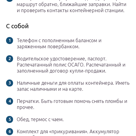
маршрут обратно, ближайшие заправки. Найти
и проверить контакты контейнерной станции.
С собой
Телефон с пополненным балансом и
заряженным повербанком.
Водительское удостоверение, паспорт.
Распечатанный полис ОСАГО. Распечатанный и
заполненный договор купли-продажи.
Наличные деньги для оплаты контейнера. Иметь
запас наличными и на карте.
Перчатки. Быть готовым помочь снять пломбы и
прочее.
Обед, термос с чаем.
Комплект для «прикуривания». Аккумулятор