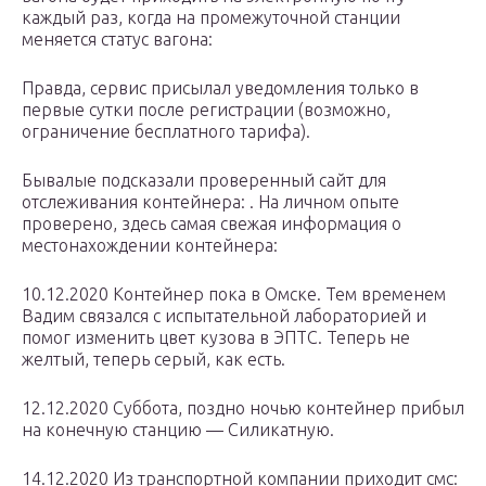
каждый раз, когда на промежуточной станции
меняется статус вагона:
Правда, сервис присылал уведомления только в
первые сутки после регистрации (возможно,
ограничение бесплатного тарифа).
Бывалые подсказали проверенный сайт для
отслеживания контейнера: . На личном опыте
проверено, здесь самая свежая информация о
местонахождении контейнера:
10.12.2020 Контейнер пока в Омске. Тем временем
Вадим связался с испытательной лабораторией и
помог изменить цвет кузова в ЭПТС. Теперь не
желтый, теперь серый, как есть.
12.12.2020 Суббота, поздно ночью контейнер прибыл
на конечную станцию — Силикатную.
14.12.2020 Из транспортной компании приходит смс: