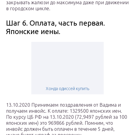
закрывать жалюзи до максимума даже при движении
в городском цикле.
Шаг 6. Оплата, часть первая.
Японские иены.
Хонда одиссей купить
13.10.2020 Принимаем поздравления от Вадима и
получаем инвойс. К оплате: 1329500 японских иен.
По курсу ЦБ РФ на 13.10.2020 (72,9497 рублей за 100
японских иен) это 969866 рублей. Помним, что
инвойс должен быть оплачен в течение 5 дней,