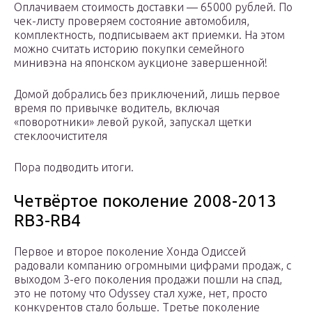
Оплачиваем стоимость доставки — 65000 рублей. По
чек-листу проверяем состояние автомобиля,
комплектность, подписываем акт приемки. На этом
можно считать историю покупки семейного
минивэна на японском аукционе завершенной!
Домой добрались без приключений, лишь первое
время по привычке водитель, включая
«поворотники» левой рукой, запускал щетки
стеклоочистителя
Пора подводить итоги.
Четвёртое поколение 2008-2013
RB3-RB4
Первое и второе поколение Хонда Одиссей
радовали компанию огромными цифрами продаж, с
выходом 3-его поколения продажи пошли на спад,
это не потому что Odyssey стал хуже, нет, просто
конкурентов стало больше. Третье поколение