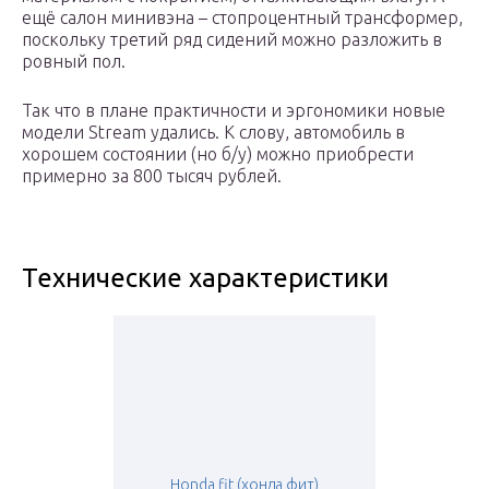
ещё салон минивэна – стопроцентный трансформер,
поскольку третий ряд сидений можно разложить в
ровный пол.
Так что в плане практичности и эргономики новые
модели Stream удались. К слову, автомобиль в
хорошем состоянии (но б/у) можно приобрести
примерно за 800 тысяч рублей.
Технические характеристики
Honda fit (хонда фит)