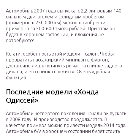
Автомобиль 2007 года выпуска, с 2,2-литровым 140-
сильным двигателем и солидным пробегом
(примерно в 250 000 км) можно приобрести
примерно за 500-600 тысяч рублей. При этом он
будет в хорошем состоянии, и вложения не
потребуются.
Кстати, особенность этой модели – салон. Чтобы
превратить пассажирский минивэн в фургон,
достаточно лишь потянуть рычаг на спинке заднего
дивана, и его спинка сложится. Очень удобная
функция.
Последние модели «Хонда
Одиссей»
Автомобили четвертого поколения начали выпускать
в 2008 году. И производство продолжается. В
качестве примера можно привести модель 2014 года.
Автомобиль б/у в хорошем состоянии будет стоить