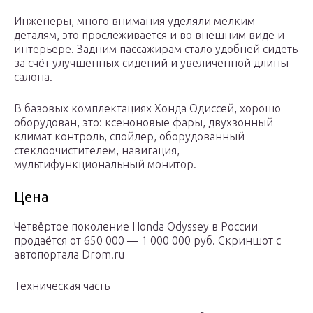
Инженеры, много внимания уделяли мелким
деталям, это прослеживается и во внешним виде и
интерьере. Задним пассажирам стало удобней сидеть
за счёт улучшенных сидений и увеличенной длины
салона.
В базовых комплектациях Хонда Одиссей, хорошо
оборудован, это: ксеноновые фары, двухзонный
климат контроль, спойлер, оборудованный
стеклоочистителем, навигация,
мультифункциональный монитор.
Цена
Четвёртое поколение Honda Odyssey в России
продаётся от 650 000 — 1 000 000 руб. Скриншот с
автопортала Drom.ru
Техническая часть