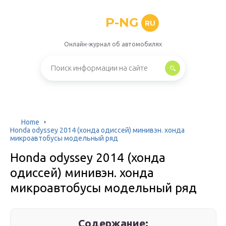
P-NG
RU
Онлайн-журнал об автомобилях
Home
Honda odyssey 2014 (хонда одиссей) минивэн. хонда
микроавтобусы модельный ряд
Honda odyssey 2014 (хонда
одиссей) минивэн. хонда
микроавтобусы модельный ряд
Содержание: