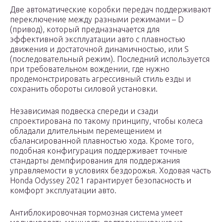
Две автоматические коробки передач поддерживают
переключение между разными режимами – D
(привод), который предназначается для
эффективной эксплуатации авто с плавностью
движения и достаточной динамичностью, или S
(последовательный режим). Последний используется
при требовательном вождении, где нужно
продемонстрировать агрессивный стиль езды и
сохранить обороты силовой установки.
Независимая подвеска спереди и сзади
спроектирована по такому принципу, чтобы колеса
обладали длительным перемещением и
сбалансированной плавностью хода. Кроме того,
подобная конфигурация поддерживает точные
стандарты демпфирования для поддержания
управляемости в условиях бездорожья. Ходовая часть
Honda Odyssey 2021 гарантирует безопасность и
комфорт эксплуатации авто.
Антиблокировочная тормозная система умеет