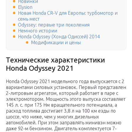
Новинки
Elysion
Новая Honda CR-V для Европы: турбомотор и
семь мест
Odyssey: первые три поколения
Немного истории
Honda Odyssey (Хонда Одиссей) 2014
Модификации и цены
Технические характеристики
Honda Odyssey 2021
Honda Odyssey 2021 модельного года выпускается с 2
вариантами силовых установок. Первый представлен
2-литровым агрегатом, который работает в паре с
электромотором. Мощность этого выпуска составляет
145 л. с. при 175 Нм вращательного потенциала, а
расход топлива достигает 3,8 л на 100 км езды по
шоссе, что ниже, чем у многих дизельных
автомобилей. При этом заправлять минивэн можно
даже 92-м бензином. Двигатель комплектуется 7-