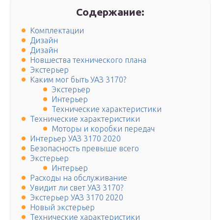
Содержание:
Комплектации
Дизайн
Дизайн
Новшества технического плана
Экстерьер
Каким мог быть УАЗ 3170?
Экстерьер
Интерьер
Технические характеристики
Технические характеристики
Моторы и коробки передач
Интерьер УАЗ 3170 2020
Безопасность превыше всего
Экстерьер
Интерьер
Расходы на обслуживание
Увидит ли свет УАЗ 3170?
Экстерьер УАЗ 3170 2020
Новый экстерьер
Технические характеристики