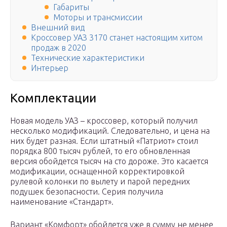
Габариты
Моторы и трансмиссии
Внешний вид
Кроссовер УАЗ 3170 станет настоящим хитом
продаж в 2020
Технические характеристики
Интерьер
Комплектации
Новая модель УАЗ – кроссовер, который получил
несколько модификаций. Следовательно, и цена на
них будет разная. Если штатный «Патриот» стоил
порядка 800 тысяч рублей, то его обновленная
версия обойдется тысяч на сто дороже. Это касается
модификации, оснащенной корректировкой
рулевой колонки по вылету и парой передних
подушек безопасности. Серия получила
наименование «Стандарт».
Вариант «Комфорт» обойдется уже в сумму не менее