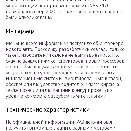
модификации, которые мог получить УАЗ 3170
новый кроссовер 2020, а также фото и цена так и не
были опубликованы.
Интерьер
Меньше всего информации поступило об интерьере
нового авто. Поскольку разработчики создали только
макет, изображения салона не выкладывались. Но,
судя по заявлениям конструкторов, новый кроссовер
должен был получить современное оснащение, не
уступающее по уровню моделям такого же класса.
Инновационные системы, вмонтированные в салон,
обеспечили бы удобство водителю и пассажирам, а
также позволили бы машине конкурировать по
уровню комфорта с зарубежными аналогами.
Технические характеристики
По официальной информации, УАЗ должен был
получить три комплектации с разными моторами: