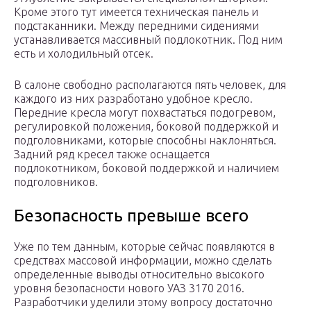
Кроме этого тут имеется техническая панель и
подстаканники. Между передними сидениями
устанавливается массивный подлокотник. Под ним
есть и холодильный отсек.
В салоне свободно располагаются пять человек, для
каждого из них разработано удобное кресло.
Передние кресла могут похвастаться подогревом,
регулировкой положения, боковой поддержкой и
подголовниками, которые способны наклоняться.
Задний ряд кресел также оснащается
подлокотником, боковой поддержкой и наличием
подголовников.
Безопасность превыше всего
Уже по тем данным, которые сейчас появляются в
средствах массовой информации, можно сделать
определенные выводы относительно высокого
уровня безопасности нового УАЗ 3170 2016.
Разработчики уделили этому вопросу достаточно