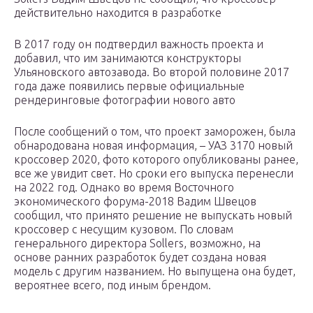
действительно находится в разработке
В 2017 году он подтвердил важность проекта и
добавил, что им занимаются конструкторы
Ульяновского автозавода. Во второй половине 2017
года даже появились первые официальные
рендеринговые фотографии нового авто
После сообщений о том, что проект заморожен, была
обнародована новая информация, – УАЗ 3170 новый
кроссовер 2020, фото которого опубликованы ранее,
все же увидит свет. Но сроки его выпуска перенесли
на 2022 год. Однако во время Восточного
экономического форума-2018 Вадим Швецов
сообщил, что принято решение не выпускать новый
кроссовер с несущим кузовом. По словам
генерального директора Sollers, возможно, на
основе ранних разработок будет создана новая
модель с другим названием. Но выпущена она будет,
вероятнее всего, под иным брендом.