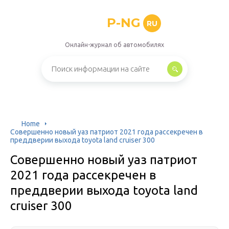
P-NG
RU
Онлайн-журнал об автомобилях
Home
Совершенно новый уаз патриот 2021 года рассекречен в
преддверии выхода toyota land cruiser 300
Совершенно новый уаз патриот
2021 года рассекречен в
преддверии выхода toyota land
cruiser 300