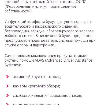
которой есть в открытой базе патентов ФИПС
(Федеральный институт промышленной
собственности).
Из функций комфорта будут доступны подогрев
водительского и пассажирского сидений,
беспроводная зарядка, обогрев рулевого колеса и
лобового стекла. В числе опций будет предложен
предпусковой подогреватель, система помощи при
спуске с горы и парктроник.
Самая топовая комплектация предусматривает
систему помощи ADAS (Advanced Driver Assistance
Systems):
активный круиз-контроль;
камеры кругового обзора;
система считывания дорожных знаков;
мониторинг «слепых» зон.