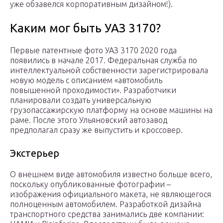
уже обзавелся корпоративным дизайном!).
Каким мог быть УАЗ 3170?
Первые патентные фото УАЗ 3170 2020 года
появились в начале 2017. Федеральная служба по
интеллектуальной собственности зарегистрировала
новую модель с описанием «автомобиль
повышенной проходимости». Разработчики
планировали создать универсальную
грузопассажирскую платформу на основе машины на
раме. После этого Ульяновский автозавод
предполагал сразу же выпустить и кроссовер.
Экстерьер
О внешнем виде автомобиля известно больше всего,
поскольку опубликованные фотографии –
изображения официального макета, не являющегося
полноценным автомобилем. Разработкой дизайна
транспортного средства занимались две компании: