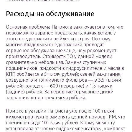
Расходы на обслуживание
Основная проблема Патриота заключается в том, что
невозможно заранее предсказать, какая деталь у
этого внедорожника выйдет из строя. Поэтому
многие владельцы внедорожника проводят
сервисное обслуживание чаще, чем рекомендует
производитель. Стоимость ТО у данной модели
сравнительно небольшая. Замена ступичных
подшипников, жидкости в гидроусилителе и масла в
КПП обойдется в 5 тысяч рублей; свечей зажигания,
воздушного и топливного фильтров — в 3,5 тысячи
рублей; колодок — 600 (передние) и 1,5 тысячи
(задние) рублей. За передние тормозные диски
запрашивают до трех тысяч рублей.
При эксплуатации Патриота уже после 100 тысяч
километров нужно заменять цепной привод ГРМ, что
оценивается до 10 тысяч рублей. К тому моменту
устанавливают новые гидрокомпенсаторы, комплект