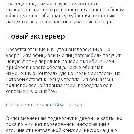
трапециевидным диффузором, который
выполняется из неокрашенного пластика. По бокам
обвеса можно наблюдать углубления в которых
находятся вставки и противотуманные фонари.
Новый экстерьер
Появятся отличия и внутри внедорожника. По
уверениям официальных лиц автомобиль получит
новую форму передней панели с комбинацией
приборов нового образца. Также обещают
измененную центральную консоль с дисплеем, на
которой оставят кнопку управления режимами
полноприводной трансмиссии, переделав ее в
современную «шайбу».
Обновленный салон УАЗа Патриот
Видоизменениям подвергнут и дверные карты, но
пока по ним нет проверенной информации в
отличие от центральной консоли, информация о