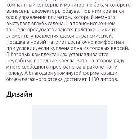
компактный сенсорный монитор, по бокам которого
вынесены дефлекторы обдува. Под ним крепится
блок управления климатом, который немного
выступает вглубь салона. На трансмиссионном
тоннеле предусматриваются подстаканники и
элементы управления шасси с трансмиссией.
Посадка в новый Патриот достаточно комфортная
при условии, если куплена одна из топовых версий.
В базовых комплектациях устанавливаются
неудобные передние кресла. Зато на втором ряду
много свободного пространства в районе ног и
голову. А благодаря упомянутой форме крыши
объем багажного отсека достигает 1130 литров.
Дизайн